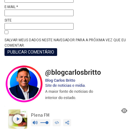
E-MAIL
*
SITE
SALVAR MEUS DADOS NESTE NAVEGADOR PARA A PRÓXIMA VEZ QUE EU
COMENTAR.