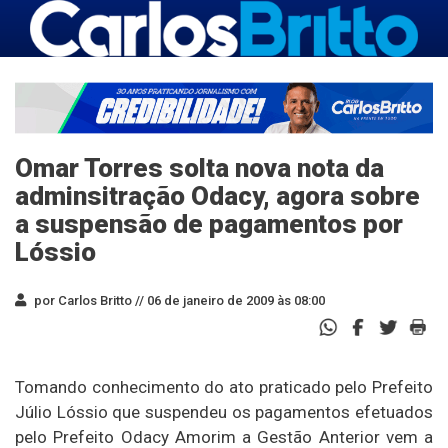
Omar Torres solta nova nota da
adminsitração Odacy, agora sobre
a suspensão de pagamentos por
Lóssio
por Carlos Britto //
06 de janeiro de 2009 às 08:00
Tomando conhecimento do ato praticado pelo Prefeito
Júlio Lóssio que suspendeu os pagamentos efetuados
pelo Prefeito Odacy Amorim a Gestão Anterior vem a