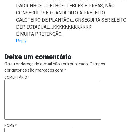
PADRINHOS COELHOS, LEBRES E PRÉAS, NÃO
CONSEGUIU SER CANDIDATO A PREFEITO,
CALOTEIRO DE PLANTÃO)… CNSEGUIRÁ SER ELEITO
DEP. ESTADUAL….KKKKKKKKKKKKK
É MUITA PRETENÇÃO.
Reply
Deixe um comentário
O seu endereço de e-mail não será publicado.
Campos
obrigatórios são marcados com
*
COMENTÁRIO
*
NOME
*