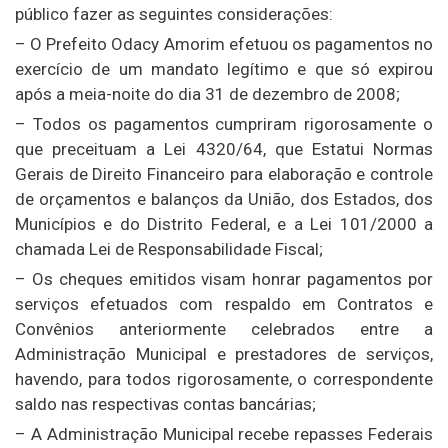
público fazer as seguintes considerações:
– O Prefeito Odacy Amorim efetuou os pagamentos no
exercício de um mandato legítimo e que só expirou
após a meia-noite do dia 31 de dezembro de 2008;
– Todos os pagamentos cumpriram rigorosamente o
que preceituam a Lei 4320/64, que Estatui Normas
Gerais de Direito Financeiro para elaboração e controle
de orçamentos e balanços da União, dos Estados, dos
Municípios e do Distrito Federal, e a Lei 101/2000 a
chamada Lei de Responsabilidade Fiscal;
– Os cheques emitidos visam honrar pagamentos por
serviços efetuados com respaldo em Contratos e
Convênios anteriormente celebrados entre a
Administração Municipal e prestadores de serviços,
havendo, para todos rigorosamente, o correspondente
saldo nas respectivas contas bancárias;
– A Administração Municipal recebe repasses Federais