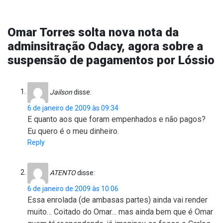
Omar Torres solta nova nota da
adminsitração Odacy, agora sobre a
suspensão de pagamentos por Lóssio
Jailson
disse:
6 de janeiro de 2009 às 09:34
E quanto aos que foram empenhados e não pagos?
Eu quero é o meu dinheiro.
Reply
ATENTO
disse:
6 de janeiro de 2009 às 10:06
Essa enrolada (de ambasas partes) ainda vai render
muito… Coitado do Omar… mas ainda bem que é Omar