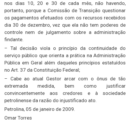
nos dias 10, 20 e 30 de cada mês, não havendo,
portanto, porque a Comissão de Transição questionar
os pagamentos efetuados com os recursos recebidos
dia 30 de dezembro, vez que ela não tem poderes de
controle nem de julgamento sobre a administração
findante.
– Tal decisão viola o princípio da continuidade do
serviço público que orienta a prática na Administração
Pública em Geral além daqueles princípios estatuídos
no Art. 37 da Constituição Federal;
– Cabe ao atual Gestor arcar com o ônus de tão
extremada medida, bem como justificar
convincentemente aos credores e à sociedade
petrolinense da razão do injustificado ato.
Petrolina, 05 de janeiro de 2009.
Omar Torres