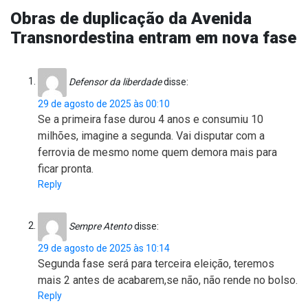
Obras de duplicação da Avenida
Transnordestina entram em nova fase
Defensor da liberdade
disse:
29 de agosto de 2025 às 00:10
Se a primeira fase durou 4 anos e consumiu 10
milhões, imagine a segunda. Vai disputar com a
ferrovia de mesmo nome quem demora mais para
ficar pronta.
Reply
Sempre Atento
disse:
29 de agosto de 2025 às 10:14
Segunda fase será para terceira eleição, teremos
mais 2 antes de acabarem,se não, não rende no bolso.
Reply