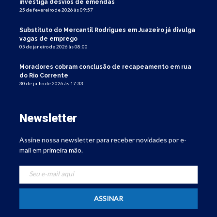
investiga desvios de emendas
25 de fevereiro de 2026 às 09:57
Substituto do Mercantil Rodrigues em Juazeiro já divulga
vagas de emprego
05 de janeiro de 2026 às 08:00
Moradores cobram conclusão de recapeamento em rua
do Rio Corrente
30 de julho de 2026 às 17:33
Newsletter
Assine nossa newsletter para receber novidades por e-
mail em primeira mão.