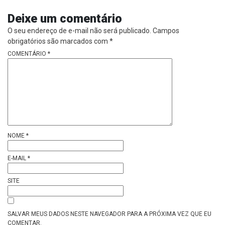
Deixe um comentário
O seu endereço de e-mail não será publicado.
Campos
obrigatórios são marcados com
*
COMENTÁRIO
*
NOME
*
E-MAIL
*
SITE
SALVAR MEUS DADOS NESTE NAVEGADOR PARA A PRÓXIMA VEZ QUE EU
COMENTAR.