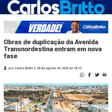
Obras de duplicação da Avenida
Transnordestina entram em nova
fase
por Carlos Britto //
28 de agosto de 2025 às 18:12