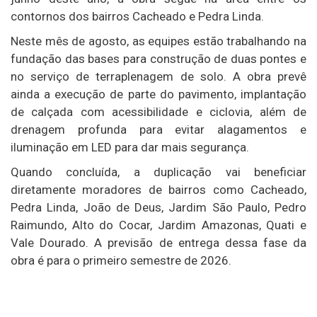
contornos dos bairros Cacheado e Pedra Linda.
Neste mês de agosto, as equipes estão trabalhando na
fundação das bases para construção de duas pontes e
no serviço de terraplenagem de solo. A obra prevê
ainda a execução de parte do pavimento, implantação
de calçada com acessibilidade e ciclovia, além de
drenagem profunda para evitar alagamentos e
iluminação em LED para dar mais segurança.
Quando concluída, a duplicação vai beneficiar
diretamente moradores de bairros como Cacheado,
Pedra Linda, João de Deus, Jardim São Paulo, Pedro
Raimundo, Alto do Cocar, Jardim Amazonas, Quati e
Vale Dourado. A previsão de entrega dessa fase da
obra é para o primeiro semestre de 2026.