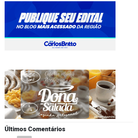
Últimos Comentários