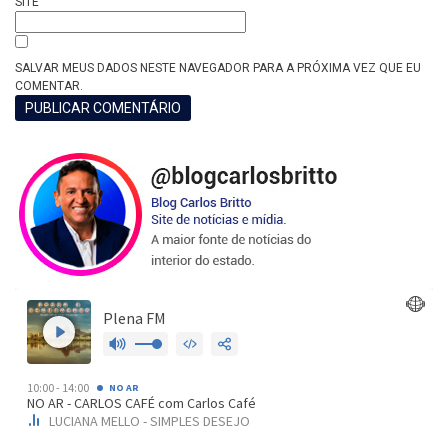
SITE
SALVAR MEUS DADOS NESTE NAVEGADOR PARA A PRÓXIMA VEZ QUE EU
COMENTAR.