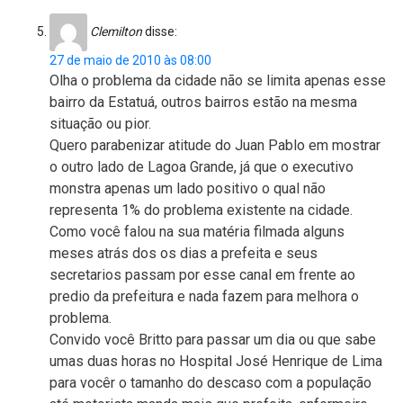
Clemilton
disse:
27 de maio de 2010 às 08:00
Olha o problema da cidade não se limita apenas esse
bairro da Estatuá, outros bairros estão na mesma
situação ou pior.
Quero parabenizar atitude do Juan Pablo em mostrar
o outro lado de Lagoa Grande, já que o executivo
monstra apenas um lado positivo o qual não
representa 1% do problema existente na cidade.
Como você falou na sua matéria filmada alguns
meses atrás dos os dias a prefeita e seus
secretarios passam por esse canal em frente ao
predio da prefeitura e nada fazem para melhora o
problema.
Convido você Britto para passar um dia ou que sabe
umas duas horas no Hospital José Henrique de Lima
para vocêr o tamanho do descaso com a população