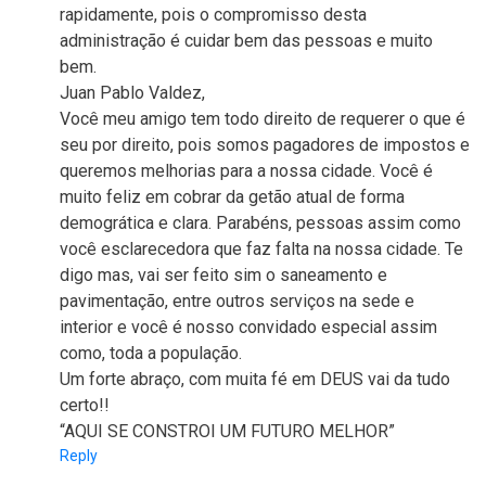
rapidamente, pois o compromisso desta
administração é cuidar bem das pessoas e muito
bem.
Juan Pablo Valdez,
Você meu amigo tem todo direito de requerer o que é
seu por direito, pois somos pagadores de impostos e
queremos melhorias para a nossa cidade. Você é
muito feliz em cobrar da getão atual de forma
demogrática e clara. Parabéns, pessoas assim como
você esclarecedora que faz falta na nossa cidade. Te
digo mas, vai ser feito sim o saneamento e
pavimentação, entre outros serviços na sede e
interior e você é nosso convidado especial assim
como, toda a população.
Um forte abraço, com muita fé em DEUS vai da tudo
certo!!
“AQUI SE CONSTROI UM FUTURO MELHOR”
Reply