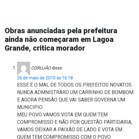
Obras anunciadas pela prefeitura
ainda não começaram em Lagoa
Grande, critica morador
CORUJÃO
disse:
26 de maio de 2010 às 16:18
ESSE É O MAL DE TODOS OS PREFEITOS NOVATOS.
NUNCA ADMNISTRARO UM CARRINHO DE BOMBOM.
E AGORA PENSÃO QUE VAI SABER GOVERNA UM
MUNICIPIO
MEU POVO VAMOS VOTA EM QUEM TEM
COMPROMISSO E NÃO POR QUESTÃO PARTIDARIA,
VAMOS DEIXAR A PAIXÃO DE LADO E VOTA EM
QUEM TEM COMPROMISSO COM O POVO