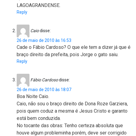
LAGOAGRANDENSE.
Reply
Caio
disse:
26 de maio de 2010 às 16:53
Cade o Fábio Cardoso? O que ele tem a dizer já que é
braço direito da prefeita, pois Jorge o gato saiu.
Reply
Fábio Cardoso
disse:
26 de maio de 2010 às 18:07
Boa Noite Caio.
Caio, não sou o braço direito de Dona Roze Garziera,
pois quem coduz a mesma é Jesus Cristo e garanto
está bem conduzida.
No tocante das obras: Tenho certeza absoluta que
houve algum probleminha porém, deve ser corrigido