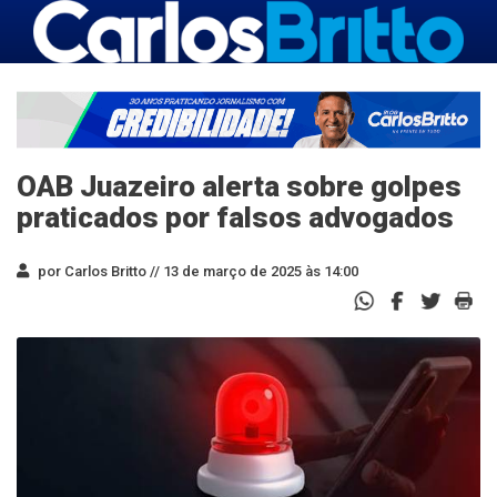
OAB Juazeiro alerta sobre golpes
praticados por falsos advogados
por Carlos Britto //
13 de março de 2025 às 14:00