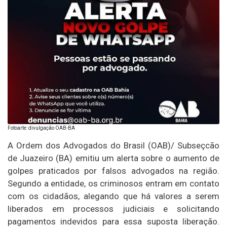
Fotoarte: divulgação OAB-BA
A Ordem dos Advogados do Brasil (OAB)/ Subseçcão
de Juazeiro (BA) emitiu um alerta sobre o aumento de
golpes praticados por falsos advogados na região.
Segundo a entidade, os criminosos entram em contato
com os cidadãos, alegando que há valores a serem
liberados em processos judiciais e solicitando
pagamentos indevidos para essa suposta liberação.