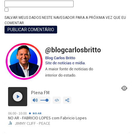
SALVAR MEUS DADOS NESTE NAVEGADOR PARA A PRÓXIMA VEZ QUE EU
COMENTAR.