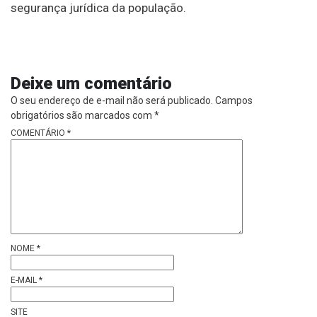
segurança jurídica da população.
Deixe um comentário
O seu endereço de e-mail não será publicado.
Campos
obrigatórios são marcados com
*
COMENTÁRIO
*
NOME
*
E-MAIL
*
SITE