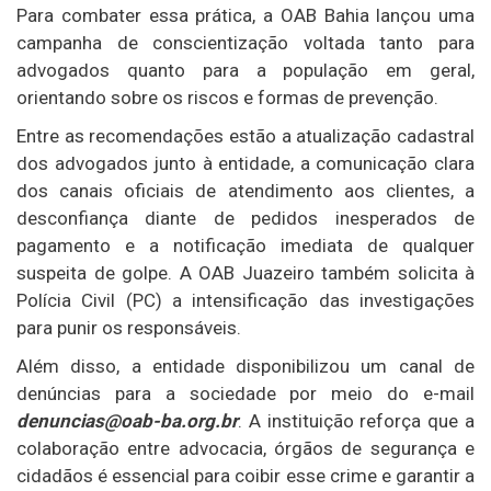
Para combater essa prática, a OAB Bahia lançou uma
campanha de conscientização voltada tanto para
advogados quanto para a população em geral,
orientando sobre os riscos e formas de prevenção.
Entre as recomendações estão a atualização cadastral
dos advogados junto à entidade, a comunicação clara
dos canais oficiais de atendimento aos clientes, a
desconfiança diante de pedidos inesperados de
pagamento e a notificação imediata de qualquer
suspeita de golpe. A OAB Juazeiro também solicita à
Polícia Civil (PC) a intensificação das investigações
para punir os responsáveis.
Além disso, a entidade disponibilizou um canal de
denúncias para a sociedade por meio do e-mail
denuncias@oab-ba.org.br
. A instituição reforça que a
colaboração entre advocacia, órgãos de segurança e
cidadãos é essencial para coibir esse crime e garantir a