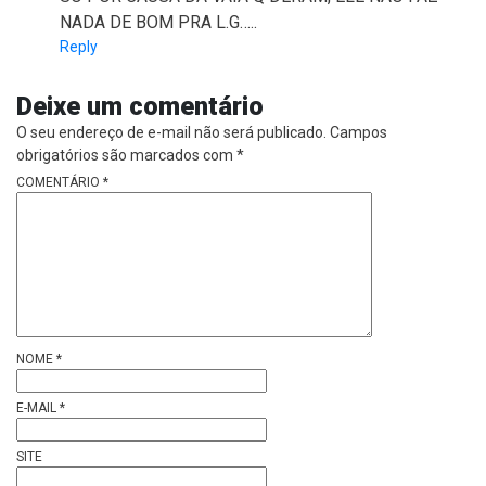
NADA DE BOM PRA L.G…..
Reply
Deixe um comentário
O seu endereço de e-mail não será publicado.
Campos
obrigatórios são marcados com
*
COMENTÁRIO
*
NOME
*
E-MAIL
*
SITE