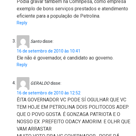
Podia gravar também na Comnpesa, como empresa
exemplo de bons serviços prestados e atendimento
eficiente para a população de Petrolina.
Reply
Santo
disse:
16 de setembro de 2010 às 10:41
Ele não é governador, é candidato ao governo.
Reply
GERALDO
disse:
16 de setembro de 2010 às 12:52
ÊITA GOVERNADOR VC PODE SÍ OGULHAR QUE VC
TEM HOJE EM PETROLINA DOIS POLITOCOS ADEP.
QUE O POVO GOSTA. É GONZAGA PATRIOTA E O
NOSSO EX .PREFEITO ODACY AMORIM. E OLHR QUE
VAM ARRASTAR