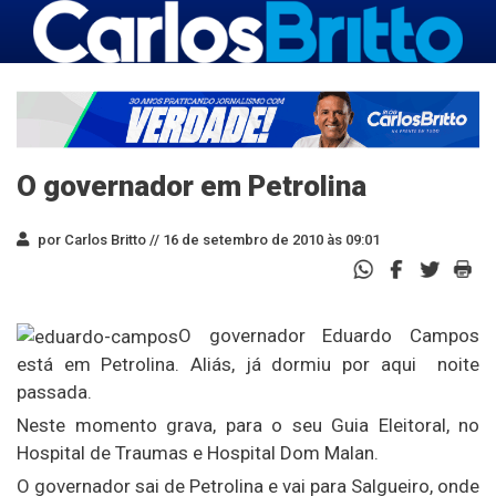
O governador em Petrolina
por Carlos Britto //
16 de setembro de 2010 às 09:01
O governador Eduardo Campos
está em Petrolina. Aliás, já dormiu por aqui noite
passada.
Neste momento grava, para o seu Guia Eleitoral, no
Hospital de Traumas e Hospital Dom Malan.
O governador sai de Petrolina e vai para Salgueiro, onde