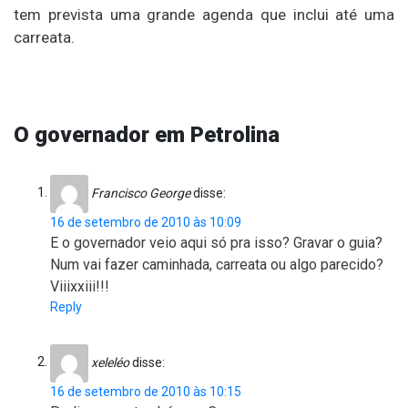
tem prevista uma grande agenda que inclui até uma
carreata.
O governador em Petrolina
Francisco George
disse:
16 de setembro de 2010 às 10:09
E o governador veio aqui só pra isso? Gravar o guia?
Num vai fazer caminhada, carreata ou algo parecido?
Viiixxiii!!!
Reply
xeleléo
disse:
16 de setembro de 2010 às 10:15