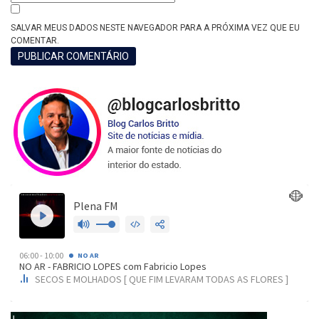
SALVAR MEUS DADOS NESTE NAVEGADOR PARA A PRÓXIMA VEZ QUE EU
COMENTAR.