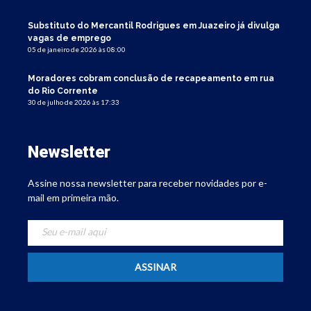
Substituto do Mercantil Rodrigues em Juazeiro já divulga
vagas de emprego
05 de janeiro de 2026 às 08:00
Moradores cobram conclusão de recapeamento em rua
do Rio Corrente
30 de julho de 2026 às 17:33
Newsletter
Assine nossa newsletter para receber novidades por e-
mail em primeira mão.