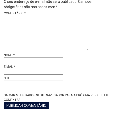
O seu endereço de e-mail não será publicado.
Campos
obrigatórios são marcados com
*
COMENTÁRIO
*
NOME
*
E-MAIL
*
SITE
SALVAR MEUS DADOS NESTE NAVEGADOR PARA A PRÓXIMA VEZ QUE EU
COMENTAR.