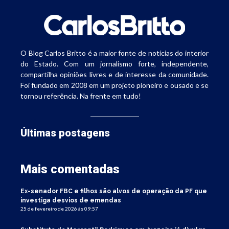
O Blog Carlos Britto é a maior fonte de notícias do interior
do Estado. Com um jornalismo forte, independente,
compartilha opiniões livres e de interesse da comunidade.
Foi fundado em 2008 em um projeto pioneiro e ousado e se
tornou referência. Na frente em tudo!
Últimas postagens
Mais comentadas
Ex-senador FBC e filhos são alvos de operação da PF que
investiga desvios de emendas
25 de fevereiro de 2026 às 09:57