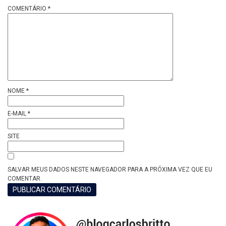
COMENTÁRIO
*
NOME
*
E-MAIL
*
SITE
SALVAR MEUS DADOS NESTE NAVEGADOR PARA A PRÓXIMA VEZ QUE EU
COMENTAR.