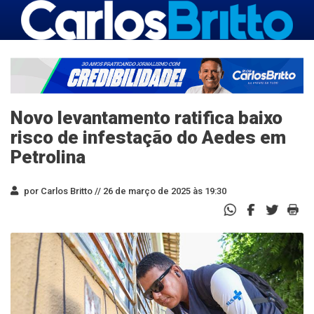
Novo levantamento ratifica baixo
risco de infestação do Aedes em
Petrolina
por Carlos Britto //
26 de março de 2025 às 19:30