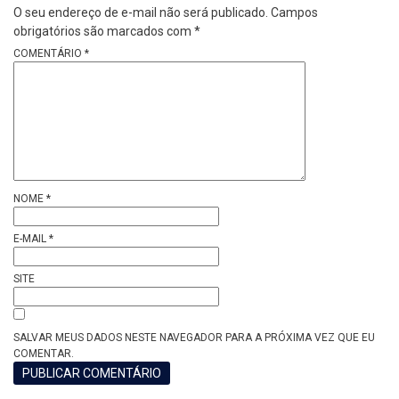
O seu endereço de e-mail não será publicado.
Campos
obrigatórios são marcados com
*
COMENTÁRIO
*
NOME
*
E-MAIL
*
SITE
SALVAR MEUS DADOS NESTE NAVEGADOR PARA A PRÓXIMA VEZ QUE EU
COMENTAR.