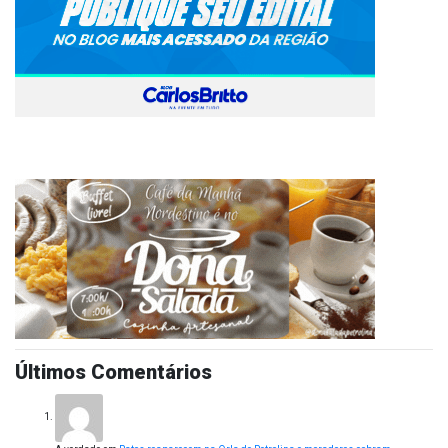
Últimos Comentários