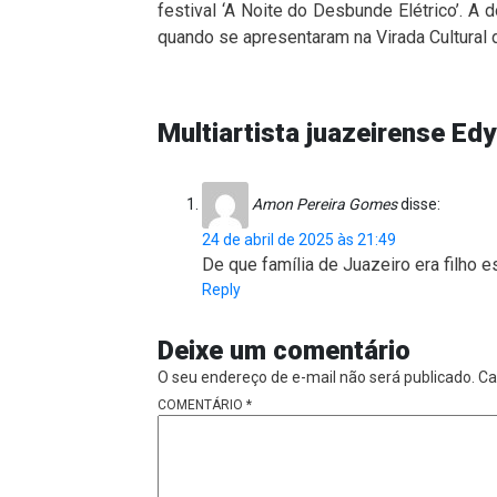
festival ‘A Noite do Desbunde Elétrico’. A
quando se apresentaram na Virada Cultural 
Multiartista juazeirense Ed
Amon Pereira Gomes
disse:
24 de abril de 2025 às 21:49
De que família de Juazeiro era filho 
Reply
Deixe um comentário
O seu endereço de e-mail não será publicado.
Ca
COMENTÁRIO
*