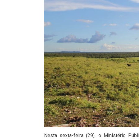
Nesta sexta-feira (29), o Ministério P