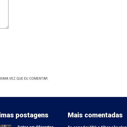
XIMA VEZ QUE EU COMENTAR.
timas postagens
Mais comentadas
Furtos em diferentes