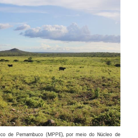
úblico de Pernambuco (MPPE), por meio do Núcleo de