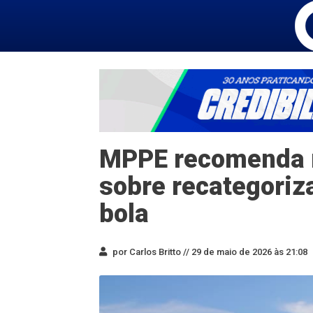
MPPE recomenda r
sobre recategoriz
bola
por Carlos Britto //
29 de maio de 2026 às 21:08