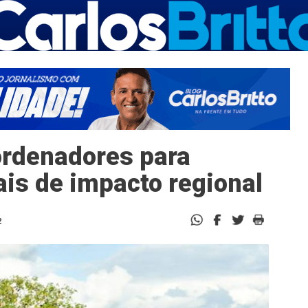
rdenadores para
is de impacto regional
2