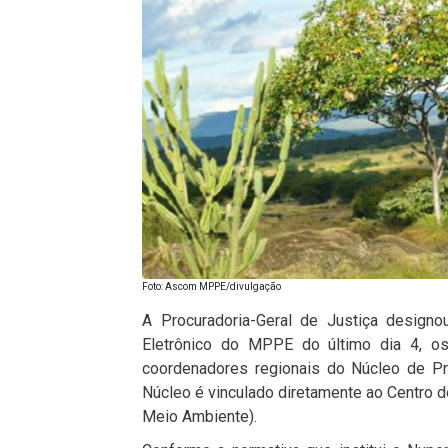
Foto: Ascom MPPE/divulgação
A Procuradoria-Geral de Justiça designou
Eletrônico do MPPE do último dia 4, o
coordenadores regionais do Núcleo de P
Núcleo é vinculado diretamente ao Centro
Meio Ambiente).