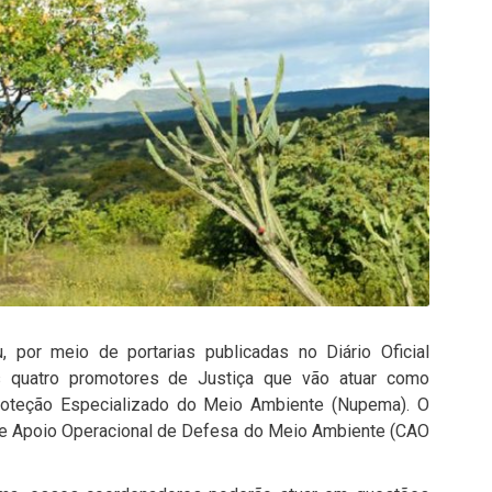
, por meio de portarias publicadas no Diário Oficial
s quatro promotores de Justiça que vão atuar como
roteção Especializado do Meio Ambiente (Nupema). O
 de Apoio Operacional de Defesa do Meio Ambiente (CAO