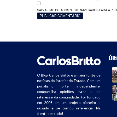
SALVAR MEUS DADOS NESTE NAVEGADOR PARA A PRÓ
Úl
O Blog Carlos Britto é a maior fonte de
notícias do interior do Estado. Com um
jornalismo forte, independente,
compartilha opiniões livres e de
interesse da comunidade. Foi fundado
em 2008 em um projeto pioneiro e
ousado e se tornou referência. Na
frente em tudo!