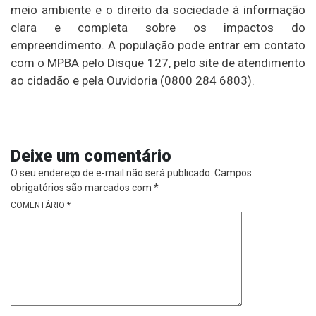
meio ambiente e o direito da sociedade à informação
clara e completa sobre os impactos do
empreendimento. A população pode entrar em contato
com o MPBA pelo Disque 127, pelo site de atendimento
ao cidadão e pela Ouvidoria (0800 284 6803).
Deixe um comentário
O seu endereço de e-mail não será publicado.
Campos
obrigatórios são marcados com
*
COMENTÁRIO
*