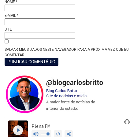
NOME
*
E-MAIL
*
SITE
SALVAR MEUS DADOS NESTE NAVEGADOR PARA A PRÓXIMA VEZ QUE EU
COMENTAR.