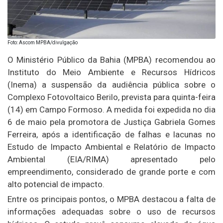
Foto: Ascom MPBA/divulgação
O Ministério Público da Bahia (MPBA) recomendou ao
Instituto do Meio Ambiente e Recursos Hídricos
(Inema) a suspensão da audiência pública sobre o
Complexo Fotovoltaico Berilo, prevista para quinta-feira
(14) em Campo Formoso. A medida foi expedida no dia
6 de maio pela promotora de Justiça Gabriela Gomes
Ferreira, após a identificação de falhas e lacunas no
Estudo de Impacto Ambiental e Relatório de Impacto
Ambiental (EIA/RIMA) apresentado pelo
empreendimento, considerado de grande porte e com
alto potencial de impacto.
Entre os principais pontos, o MPBA destacou a falta de
informações adequadas sobre o uso de recursos