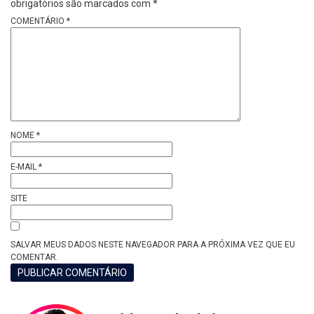
obrigatórios são marcados com
*
COMENTÁRIO
*
NOME
*
E-MAIL
*
SITE
SALVAR MEUS DADOS NESTE NAVEGADOR PARA A PRÓXIMA VEZ QUE EU
COMENTAR.