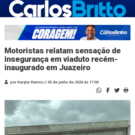
Motoristas relatam sensação de
insegurança em viaduto recém-
inaugurado em Juazeiro
por Karyne Ramos //
05 de junho de 2026 às 17:00