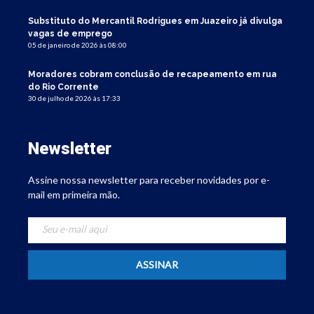
Substituto do Mercantil Rodrigues em Juazeiro já divulga
vagas de emprego
05 de janeiro de 2026 às 08:00
Moradores cobram conclusão de recapeamento em rua
do Rio Corrente
30 de julho de 2026 às 17:33
Newsletter
Assine nossa newsletter para receber novidades por e-
mail em primeira mão.