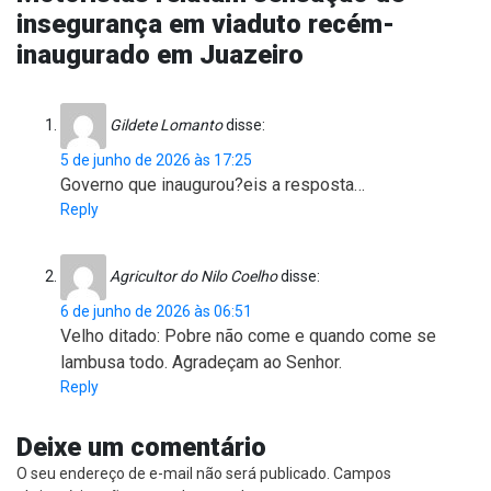
insegurança em viaduto recém-
inaugurado em Juazeiro
Gildete Lomanto
disse:
5 de junho de 2026 às 17:25
Governo que inaugurou?eis a resposta…
Reply
Agricultor do Nilo Coelho
disse:
6 de junho de 2026 às 06:51
Velho ditado: Pobre não come e quando come se
lambusa todo. Agradeçam ao Senhor.
Reply
Deixe um comentário
O seu endereço de e-mail não será publicado.
Campos