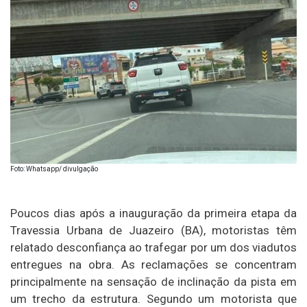
Foto: Whatsapp/ divulgação
Poucos dias após a inauguração da primeira etapa da
Travessia Urbana de
Juazeiro (BA)
, motoristas têm
relatado desconfiança ao trafegar por um dos viadutos
entregues na obra. As reclamações se concentram
principalmente na sensação de inclinação da pista em
um trecho da estrutura. Segundo um motorista que