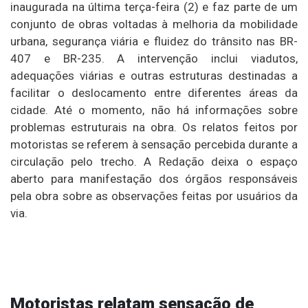
inaugurada na última terça-feira (2) e faz parte de um
conjunto de obras voltadas à melhoria da mobilidade
urbana, segurança viária e fluidez do trânsito nas BR-
407 e BR-235. A intervenção inclui viadutos,
adequações viárias e outras estruturas destinadas a
facilitar o deslocamento entre diferentes áreas da
cidade. Até o momento, não há informações sobre
problemas estruturais na obra. Os relatos feitos por
motoristas se referem à sensação percebida durante a
circulação pelo trecho. A Redação deixa o espaço
aberto para manifestação dos órgãos responsáveis
pela obra sobre as observações feitas por usuários da
via.
Motoristas relatam sensação de