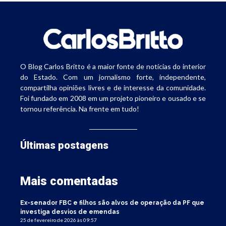
O Blog Carlos Britto é a maior fonte de notícias do interior
do Estado. Com um jornalismo forte, independente,
compartilha opiniões livres e de interesse da comunidade.
Foi fundado em 2008 em um projeto pioneiro e ousado e se
tornou referência. Na frente em tudo!
Últimas postagens
Mais comentadas
Ex-senador FBC e filhos são alvos de operação da PF que
investiga desvios de emendas
25 de fevereiro de 2026 às 09:57