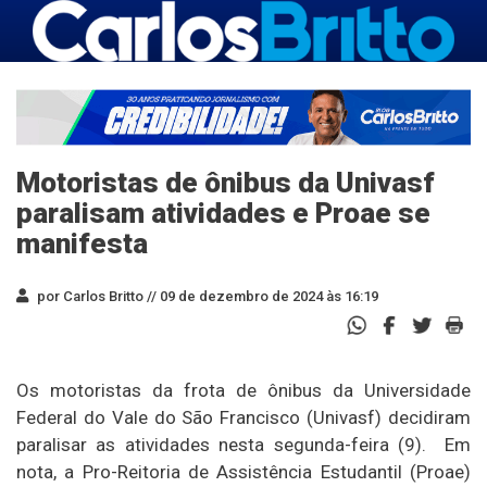
Motoristas de ônibus da Univasf
paralisam atividades e Proae se
manifesta
por Carlos Britto //
09 de dezembro de 2024 às 16:19
Os motoristas da frota de ônibus da Universidade
Federal do Vale do São Francisco (Univasf) decidiram
paralisar as atividades nesta segunda-feira (9). Em
nota, a Pro-Reitoria de Assistência Estudantil (Proae)