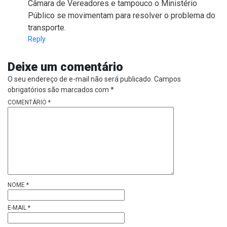
Câmara de Vereadores e tampouco o Ministério
Público se movimentam para resolver o problema do
transporte.
Reply
Deixe um comentário
O seu endereço de e-mail não será publicado.
Campos
obrigatórios são marcados com
*
COMENTÁRIO
*
NOME
*
E-MAIL
*