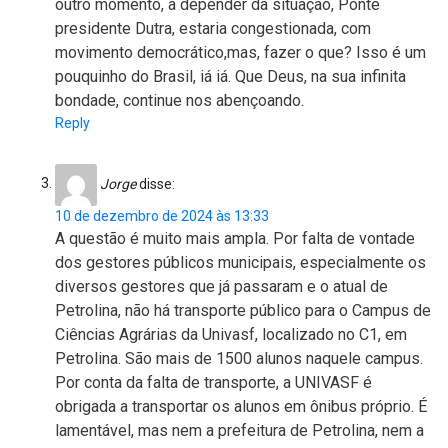
outro momento, a depender da situação, Ponte
presidente Dutra, estaria congestionada, com
movimento democrático,mas, fazer o que? Isso é um
pouquinho do Brasil, iá iá. Que Deus, na sua infinita
bondade, continue nos abençoando.
Reply
Jorge
disse:
10 de dezembro de 2024 às 13:33
A questão é muito mais ampla. Por falta de vontade
dos gestores públicos municipais, especialmente os
diversos gestores que já passaram e o atual de
Petrolina, não há transporte público para o Campus de
Ciências Agrárias da Univasf, localizado no C1, em
Petrolina. São mais de 1500 alunos naquele campus.
Por conta da falta de transporte, a UNIVASF é
obrigada a transportar os alunos em ônibus próprio. É
lamentável, mas nem a prefeitura de Petrolina, nem a