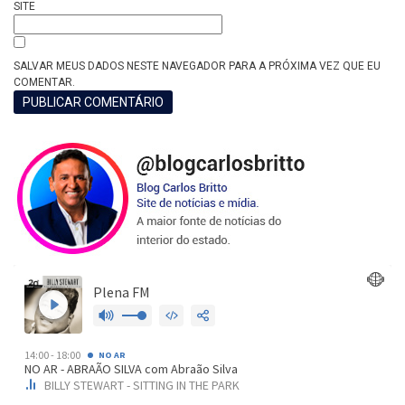
SITE
SALVAR MEUS DADOS NESTE NAVEGADOR PARA A PRÓXIMA VEZ QUE EU
COMENTAR.