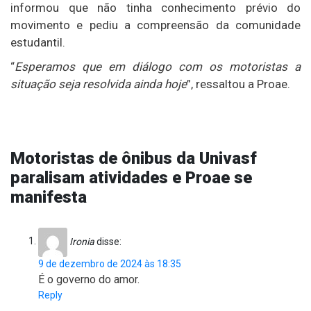
informou que não tinha conhecimento prévio do
movimento e pediu a compreensão da comunidade
estudantil.
“
Esperamos que em diálogo com os motoristas a
situação seja resolvida ainda hoje
”, ressaltou a Proae.
Motoristas de ônibus da Univasf
paralisam atividades e Proae se
manifesta
Ironia
disse:
9 de dezembro de 2024 às 18:35
É o governo do amor.
Reply