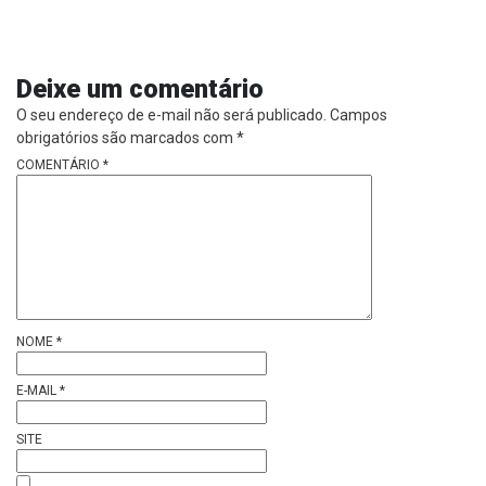
Deixe um comentário
O seu endereço de e-mail não será publicado.
Campos
obrigatórios são marcados com
*
COMENTÁRIO
*
NOME
*
E-MAIL
*
SITE