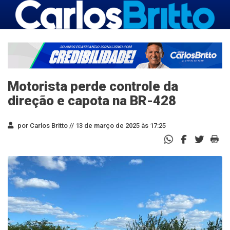
Motorista perde controle da
direção e capota na BR-428
por Carlos Britto //
13 de março de 2025 às 17:25