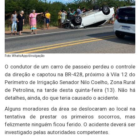
Foto: WhatsApp/divulgação
O condutor de um carro de passeio perdeu o controle
da direção e capotou na BR-428, próximo à Vila 12 do
Perímetro de Irrigação Senador Nilo Coelho, Zona Rural
de Petrolina, na tarde desta quinta-feira (13). Não há
detalhes, ainda, do que teria causado o acidente.
Alguns moradores da área se deslocaram ao local na
tentativa de prestar os primeiros socorros, mas
felizmente ninguém ficou ferido. O acidente deverá ser
investigado pelas autoridades competentes.