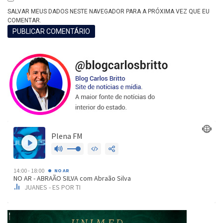
SALVAR MEUS DADOS NESTE NAVEGADOR PARA A PRÓXIMA VEZ QUE EU
COMENTAR.