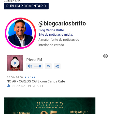
COMENTAR.