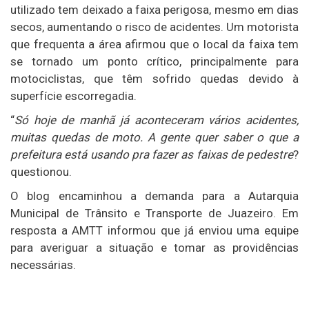
utilizado tem deixado a faixa perigosa, mesmo em dias
secos, aumentando o risco de acidentes. Um motorista
que frequenta a área afirmou que o local da faixa tem
se tornado um ponto crítico, principalmente para
motociclistas, que têm sofrido quedas devido à
superfície escorregadia.
“
Só hoje de manhã já aconteceram vários acidentes,
muitas quedas de moto. A gente quer saber o que a
prefeitura está usando pra fazer as faixas de pedestre
?
questionou.
O blog encaminhou a demanda para a Autarquia
Municipal de Trânsito e Transporte de Juazeiro. Em
resposta a AMTT informou que já enviou uma equipe
para averiguar a situação e tomar as providências
necessárias.