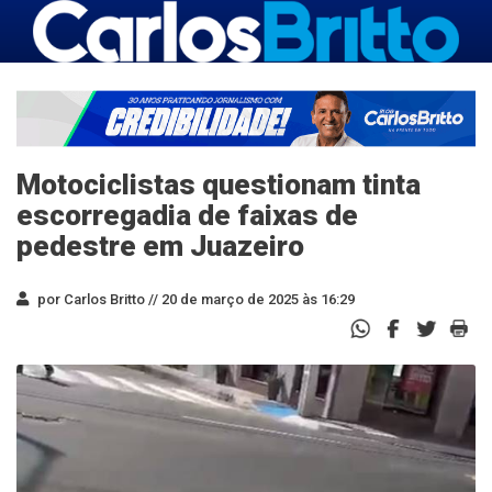
Motociclistas questionam tinta
escorregadia de faixas de
pedestre em Juazeiro
por Carlos Britto //
20 de março de 2025 às 16:29