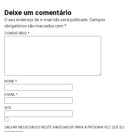
Deixe um comentário
O seu endereço de e-mail não será publicado.
Campos
obrigatórios são marcados com
*
COMENTÁRIO
*
NOME
*
E-MAIL
*
SITE
SALVAR MEUS DADOS NESTE NAVEGADOR PARA A PRÓXIMA VEZ QUE EU