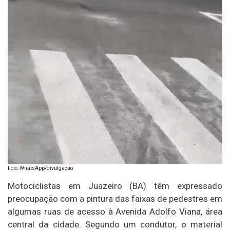
Foto: WhatsApp/divulgação
Motociclistas em Juazeiro (BA) têm expressado
preocupação com a pintura das faixas de pedestres em
algumas ruas de acesso à Avenida Adolfo Viana, área
central da cidade. Segundo um condutor, o material