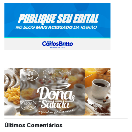
Últimos Comentários