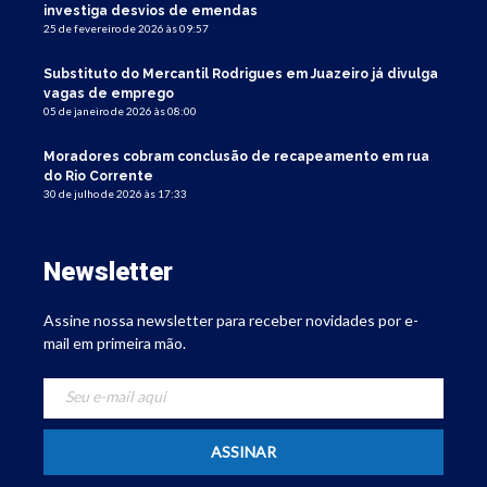
investiga desvios de emendas
25 de fevereiro de 2026 às 09:57
Substituto do Mercantil Rodrigues em Juazeiro já divulga
vagas de emprego
05 de janeiro de 2026 às 08:00
Moradores cobram conclusão de recapeamento em rua
do Rio Corrente
30 de julho de 2026 às 17:33
Newsletter
Assine nossa newsletter para receber novidades por e-
mail em primeira mão.