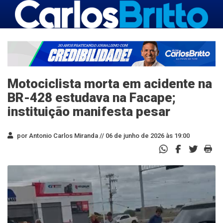
Motociclista morta em acidente na
BR-428 estudava na Facape;
instituição manifesta pesar
por Antonio Carlos Miranda //
06 de junho de 2026 às 19:00