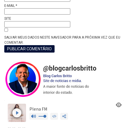
E-MAIL
*
SITE
SALVAR MEUS DADOS NESTE NAVEGADOR PARA A PRÓXIMA VEZ QUE EU
COMENTAR.