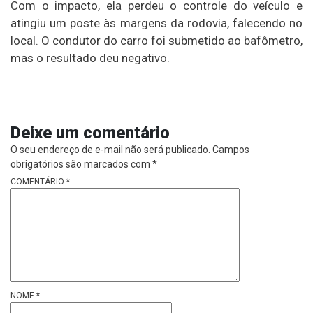
Com o impacto, ela perdeu o controle do veículo e
atingiu um poste às margens da rodovia, falecendo no
local. O condutor do carro foi submetido ao bafômetro,
mas o resultado deu negativo.
Deixe um comentário
O seu endereço de e-mail não será publicado.
Campos
obrigatórios são marcados com
*
COMENTÁRIO
*
NOME
*