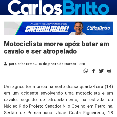
Motociclista morre após bater em
cavalo e ser atropelado
por Carlos Britto //
15 de janeiro de 2009 às 19:28
Um agricultor morreu na noite dessa quarta-feira (14)
em um acidente envolvendo uma motocicleta e um
cavalo, seguido de atropelamento, na estrada do
Núcleo 9 do Projeto Senador Nilo Coelho, em Petrolina,
Sertão de Pernambuco. José Costa Figueiredo, 18