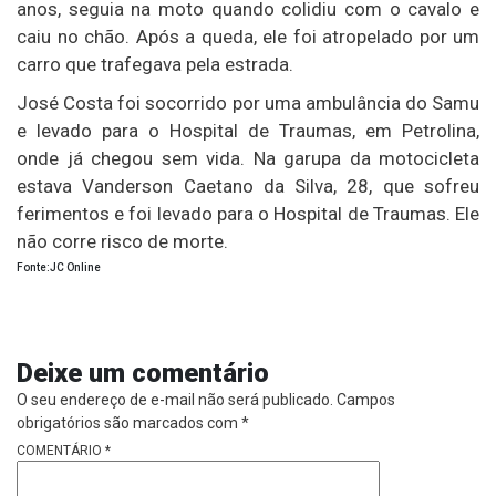
anos, seguia na moto quando colidiu com o cavalo e
caiu no chão. Após a queda, ele foi atropelado por um
carro que trafegava pela estrada.
José Costa foi socorrido por uma ambulância do Samu
e levado para o Hospital de Traumas, em Petrolina,
onde já chegou sem vida. Na garupa da motocicleta
estava Vanderson Caetano da Silva, 28, que sofreu
ferimentos e foi levado para o Hospital de Traumas. Ele
não corre risco de morte.
Fonte:JC Online
Deixe um comentário
O seu endereço de e-mail não será publicado.
Campos
obrigatórios são marcados com
*
COMENTÁRIO
*