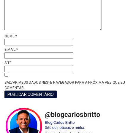
NOME
*
E-MAIL
*
SITE
SALVAR MEUS DADOS NESTE NAVEGADOR PARA A PRÓXIMA VEZ QUE EU
COMENTAR.