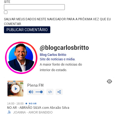
SITE
SALVAR MEUS DADOS NESTE NAVEGADOR PARA A PRÓXIMA VEZ QUE EU
COMENTAR.