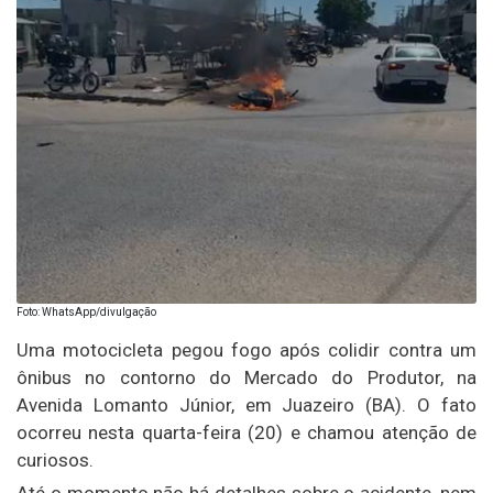
Foto: WhatsApp/divulgação
Uma motocicleta pegou fogo após colidir contra um
ônibus no contorno do Mercado do Produtor, na
Avenida Lomanto Júnior, em Juazeiro (BA). O fato
ocorreu nesta quarta-feira (20) e chamou atenção de
curiosos.