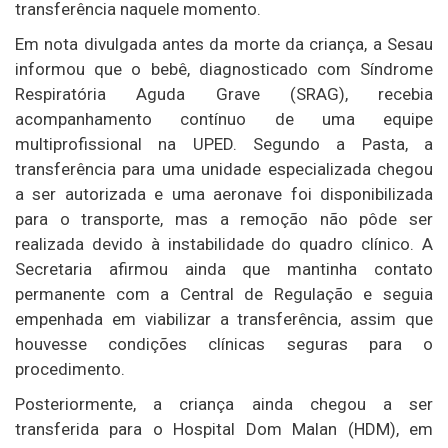
transferência naquele momento.
Em nota divulgada antes da morte da criança, a Sesau
informou que o bebê, diagnosticado com Síndrome
Respiratória Aguda Grave (SRAG), recebia
acompanhamento contínuo de uma equipe
multiprofissional na UPED. Segundo a Pasta, a
transferência para uma unidade especializada chegou
a ser autorizada e uma aeronave foi disponibilizada
para o transporte, mas a remoção não pôde ser
realizada devido à instabilidade do quadro clínico. A
Secretaria afirmou ainda que mantinha contato
permanente com a Central de Regulação e seguia
empenhada em viabilizar a transferência, assim que
houvesse condições clínicas seguras para o
procedimento.
Posteriormente, a criança ainda chegou a ser
transferida para o Hospital Dom Malan (HDM), em