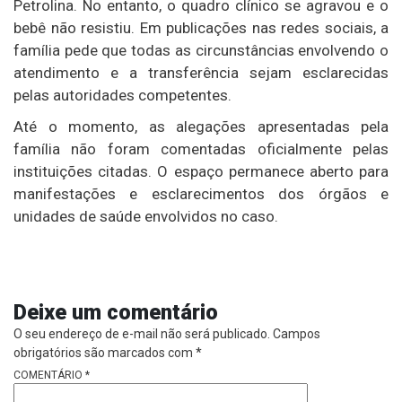
Petrolina. No entanto, o quadro clínico se agravou e o
bebê não resistiu. Em publicações nas redes sociais, a
família pede que todas as circunstâncias envolvendo o
atendimento e a transferência sejam esclarecidas
pelas autoridades competentes.
Até o momento, as alegações apresentadas pela
família não foram comentadas oficialmente pelas
instituições citadas. O espaço permanece aberto para
manifestações e esclarecimentos dos órgãos e
unidades de saúde envolvidos no caso.
Deixe um comentário
O seu endereço de e-mail não será publicado.
Campos
obrigatórios são marcados com
*
COMENTÁRIO
*