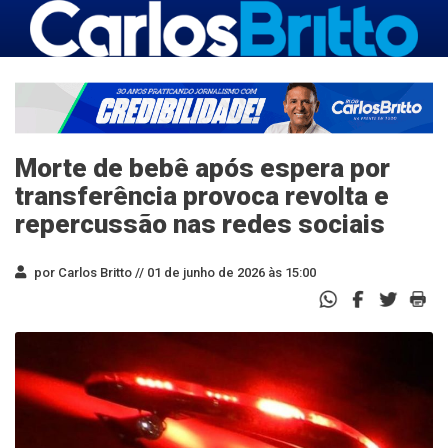
Morte de bebê após espera por
transferência provoca revolta e
repercussão nas redes sociais
por Carlos Britto //
01 de junho de 2026 às 15:00