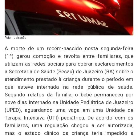
Foto: Ilustração
A morte de um recém-nascido nesta segunda-feira
(1º) gerou comoção e revolta entre familiares, que
utilizam as redes sociais para cobrar esclarecimentos
a Secretaria de Saúde (Sesau) de Juazeiro (BA) sobre o
atendimento prestado à criança durante o período em
que esteve internada na rede pública de saúde.
Segundo relatos da família, o bebê permaneceu por
nove dias internado na Unidade Pediátrica de Juazeiro
(UPED), aguardando uma vaga em uma Unidade de
Terapia Intensiva (UTI) pediátrica. De acordo com os
familiares, uma regulação chegou a ser autorizada,
mas o estado clínico da criança teria impedido a