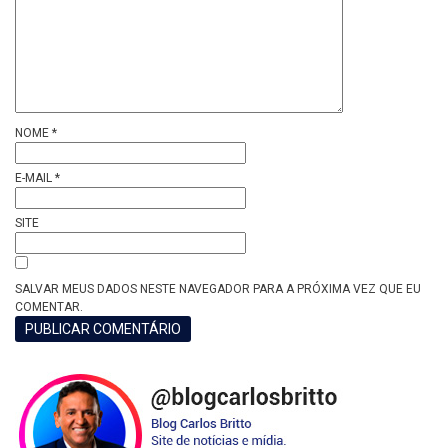
NOME
*
E-MAIL
*
SITE
SALVAR MEUS DADOS NESTE NAVEGADOR PARA A PRÓXIMA VEZ QUE EU
COMENTAR.