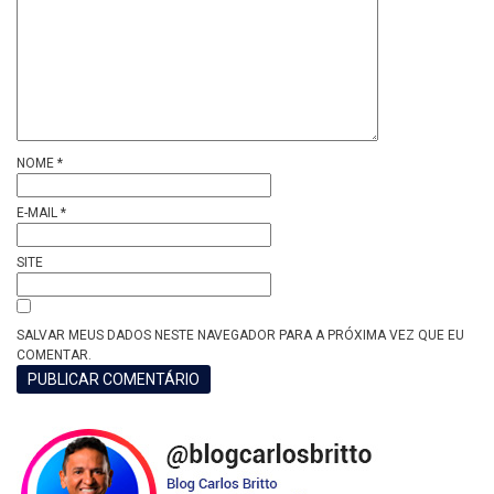
NOME
*
E-MAIL
*
SITE
SALVAR MEUS DADOS NESTE NAVEGADOR PARA A PRÓXIMA VEZ QUE EU
COMENTAR.