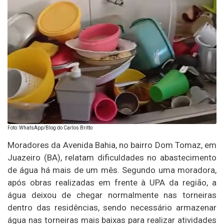
Foto: WhatsApp/Blog do Carlos Britto
Moradores da Avenida Bahia, no bairro Dom Tomaz, em
Juazeiro (BA), relatam dificuldades no abastecimento
de água há mais de um mês. Segundo uma moradora,
após obras realizadas em frente à UPA da região, a
água deixou de chegar normalmente nas torneiras
dentro das residências, sendo necessário armazenar
água nas torneiras mais baixas para realizar atividades