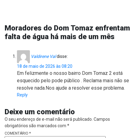
Moradores do Dom Tomaz enfrentam
falta de água há mais de um mês
Valdirene Val
disse:
18 de maio de 2026 às 08:20
Em felizmente o nosso bairro Dom Tomaz 2 está
esquecido pelo pode público . Reclama mais não se
resolve nada.Nos ajude a resolver esse problema.
Reply
Deixe um comentário
O seu endereço de e-mail não será publicado.
Campos
obrigatórios são marcados com
*
COMENTÁRIO
*