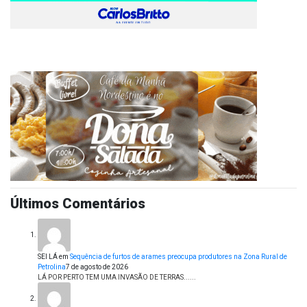
Últimos Comentários
SEI LÁ
em
Sequência de furtos de arames preocupa produtores na Zona Rural de
Petrolina
7 de agosto de 2026
LÁ POR PERTO TEM UMA INVASÃO DE TERRAS......