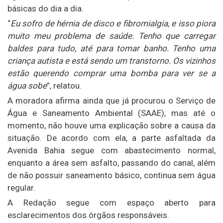
básicas do dia a dia.
“
Eu sofro de hérnia de disco e fibromialgia, e isso piora
muito meu problema de saúde. Tenho que carregar
baldes para tudo, até para tomar banho. Tenho uma
criança autista e está sendo um transtorno. Os vizinhos
estão querendo comprar uma bomba para ver se a
água sobe
”, relatou.
A moradora afirma ainda que já procurou o Serviço de
Água e Saneamento Ambiental (SAAE), mas até o
momento, não houve uma explicação sobre a causa da
situação. De acordo com ela, a parte asfaltada da
Avenida Bahia segue com abastecimento normal,
enquanto a área sem asfalto, passando do canal, além
de não possuir saneamento básico, continua sem água
regular.
A Redação segue com espaço aberto para
esclarecimentos dos órgãos responsáveis.