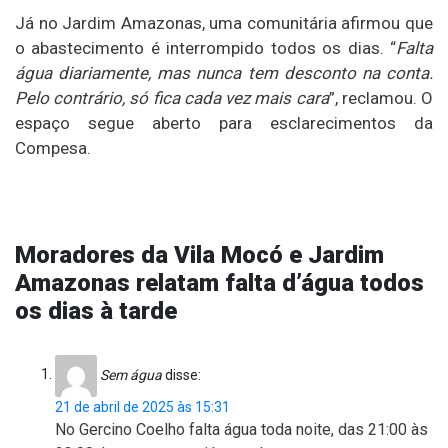
Já no Jardim Amazonas, uma comunitária afirmou que
o abastecimento é interrompido todos os dias. “
Falta
água diariamente, mas nunca tem desconto na conta.
Pelo contrário, só fica cada vez mais cara
”, reclamou. O
espaço segue aberto para esclarecimentos da
Compesa.
Moradores da Vila Mocó e Jardim
Amazonas relatam falta d’água todos
os dias à tarde
Sem água
disse:
21 de abril de 2025 às 15:31
No Gercino Coelho falta água toda noite, das 21:00 às