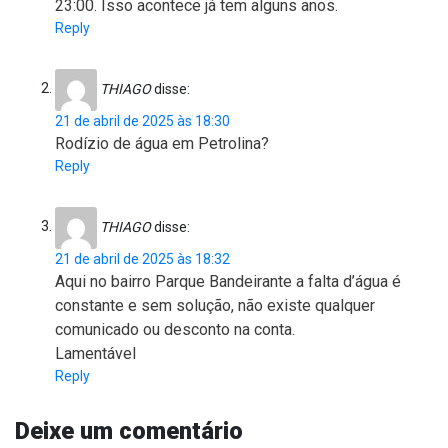
23:00. Isso acontece já tem alguns anos.
Reply
THIAGO
disse:
21 de abril de 2025 às 18:30
Rodízio de água em Petrolina?
Reply
THIAGO
disse:
21 de abril de 2025 às 18:32
Aqui no bairro Parque Bandeirante a falta d’água é
constante e sem solução, não existe qualquer
comunicado ou desconto na conta.
Lamentável
Reply
Deixe um comentário