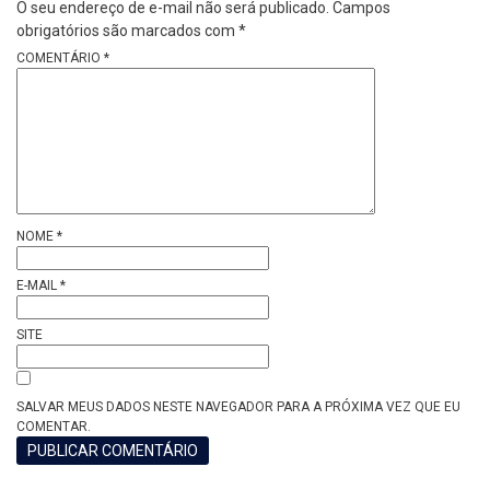
O seu endereço de e-mail não será publicado.
Campos
obrigatórios são marcados com
*
COMENTÁRIO
*
NOME
*
E-MAIL
*
SITE
SALVAR MEUS DADOS NESTE NAVEGADOR PARA A PRÓXIMA VEZ QUE EU
COMENTAR.