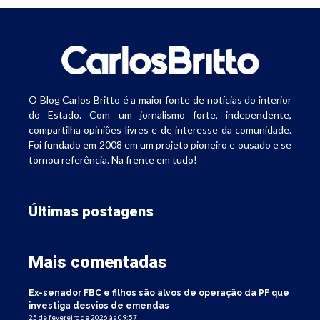
O Blog Carlos Britto é a maior fonte de notícias do interior
do Estado. Com um jornalismo forte, independente,
compartilha opiniões livres e de interesse da comunidade.
Foi fundado em 2008 em um projeto pioneiro e ousado e se
tornou referência. Na frente em tudo!
Últimas postagens
Mais comentadas
Ex-senador FBC e filhos são alvos de operação da PF que
investiga desvios de emendas
25 de fevereiro de 2026 às 09:57