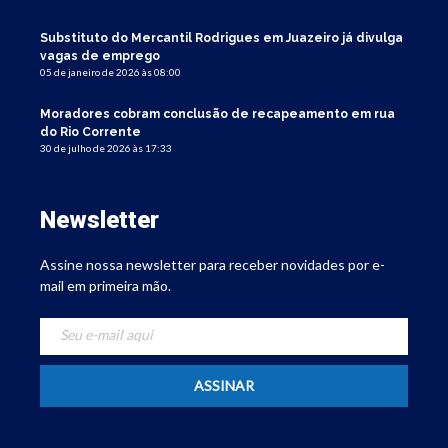
Substituto do Mercantil Rodrigues em Juazeiro já divulga
vagas de emprego
05 de janeiro de 2026 às 08:00
Moradores cobram conclusão de recapeamento em rua
do Rio Corrente
30 de julho de 2026 às 17:33
Newsletter
Assine nossa newsletter para receber novidades por e-
mail em primeira mão.