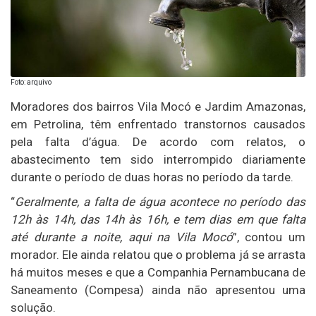
Foto: arquivo
Moradores dos bairros Vila Mocó e Jardim Amazonas,
em Petrolina, têm enfrentado transtornos causados
pela falta d’água. De acordo com relatos, o
abastecimento tem sido interrompido diariamente
durante o período de duas horas no período da tarde.
“
Geralmente, a falta de água acontece no período das
12h às 14h, das 14h às 16h, e tem dias em que falta
até durante a noite, aqui na Vila Mocó
”, contou um
morador. Ele ainda relatou que o problema já se arrasta
há muitos meses e que a Companhia Pernambucana de
Saneamento (Compesa) ainda não apresentou uma
solução.