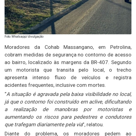
Foto: Whatsapp/ divulgação
Moradores da Cohab Massangano, em Petrolina,
cobram medidas de segurança no contorno de acesso
ao bairro, localizado às margens da BR-407. Segundo
um motorista que transita pelo local, o trecho
apresenta intenso fluxo de veículos e registra
acidentes frequentes, inclusive com mortes.
“
A situação é agravada pela baixa visibilidade no local,
já que o contorno foi construído em aclive, dificultando
a realização de manobras por motoristas e
aumentando os riscos para pedestres e condutores
que trafegam diariamente pela via
”, relatou.
Diante do problema, os moradores pedem ao