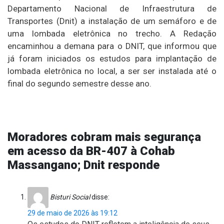
Departamento Nacional de Infraestrutura de
Transportes (Dnit) a instalação de um semáforo e de
uma lombada eletrônica no trecho. A Redação
encaminhou a demana para o DNIT, que informou que
já foram iniciados os estudos para implantação de
lombada eletrônica no local, a ser ser instalada até o
final do segundo semestre desse ano.
Moradores cobram mais segurança
em acesso da BR-407 à Cohab
Massangano; Dnit responde
Bisturi Social
disse:
29 de maio de 2026 às 19:12