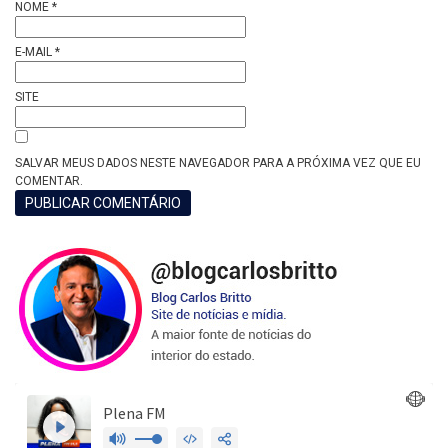
NOME
*
E-MAIL
*
SITE
SALVAR MEUS DADOS NESTE NAVEGADOR PARA A PRÓXIMA VEZ QUE EU
COMENTAR.