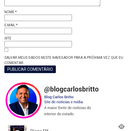
NOME
*
E-MAIL
*
SITE
SALVAR MEUS DADOS NESTE NAVEGADOR PARA A PRÓXIMA VEZ QUE EU
COMENTAR.