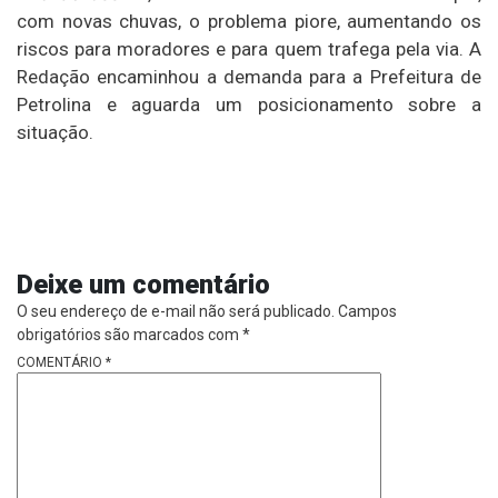
com novas chuvas, o problema piore, aumentando os
riscos para moradores e para quem trafega pela via. A
Redação encaminhou a demanda para a Prefeitura de
Petrolina e aguarda um posicionamento sobre a
situação.
Deixe um comentário
O seu endereço de e-mail não será publicado.
Campos
obrigatórios são marcados com
*
COMENTÁRIO
*