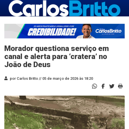
Morador questiona serviço em
canal e alerta para ‘cratera’ no
João de Deus
por Carlos Britto //
05 de março de 2026 às 18:20