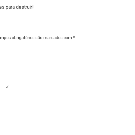
s para destruir!
mpos obrigatórios são marcados com
*