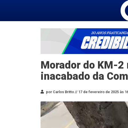
Morador do KM-2 
inacabado da Co
por Carlos Britto //
17 de fevereiro de 2025 às 1