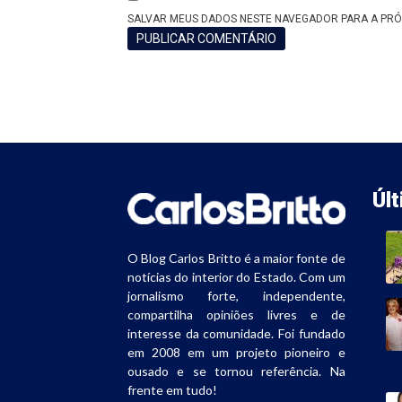
SALVAR MEUS DADOS NESTE NAVEGADOR PARA A PRÓ
Úl
O Blog Carlos Britto é a maior fonte de
notícias do interior do Estado. Com um
jornalismo forte, independente,
compartilha opiniões livres e de
interesse da comunidade. Foi fundado
em 2008 em um projeto pioneiro e
ousado e se tornou referência. Na
frente em tudo!