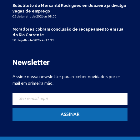
Substituto do Mercantil Rodrigues em Juazeiro já divulga
vagas de emprego
05 de janeiro de 2026 às 08:00
Moradores cobram conclusão de recapeamento em rua
do Rio Corrente
30 de julho de 2026 às 17:33
Newsletter
Assine nossa newsletter para receber novidades por e-
mail em primeira mão.