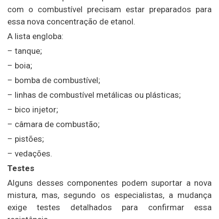
com o combustível precisam estar preparados para
essa nova concentração de etanol.
A lista engloba:
– tanque;
– boia;
– bomba de combustível;
– linhas de combustível metálicas ou plásticas;
– bico injetor;
– câmara de combustão;
– pistões;
– vedações.
Testes
Alguns desses componentes podem suportar a nova
mistura, mas, segundo os especialistas, a mudança
exige testes detalhados para confirmar essa