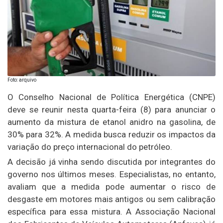
Foto: arquivo
O Conselho Nacional de Política Energética (CNPE)
deve se reunir nesta quarta-feira (8) para anunciar o
aumento da mistura de etanol anidro na gasolina, de
30% para 32%. A medida busca reduzir os impactos da
variação do preço internacional do petróleo.
A decisão já vinha sendo discutida por integrantes do
governo nos últimos meses. Especialistas, no entanto,
avaliam que a medida pode aumentar o risco de
desgaste em motores mais antigos ou sem calibração
específica para essa mistura. A Associação Nacional