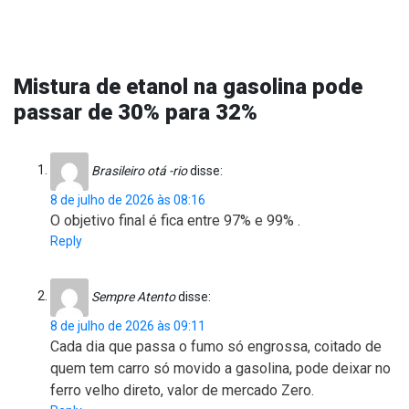
Mistura de etanol na gasolina pode
passar de 30% para 32%
Brasileiro otá -rio
disse:
8 de julho de 2026 às 08:16
O objetivo final é fica entre 97% e 99% .
Reply
Sempre Atento
disse:
8 de julho de 2026 às 09:11
Cada dia que passa o fumo só engrossa, coitado de
quem tem carro só movido a gasolina, pode deixar no
ferro velho direto, valor de mercado Zero.