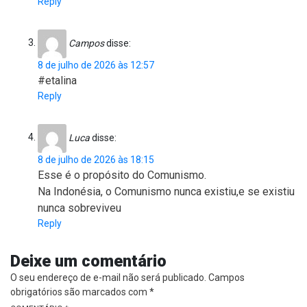
Reply
Campos
disse:
8 de julho de 2026 às 12:57
#etalina
Reply
Luca
disse:
8 de julho de 2026 às 18:15
Esse é o propósito do Comunismo.
Na Indonésia, o Comunismo nunca existiu,e se existiu
nunca sobreviveu
Reply
Deixe um comentário
O seu endereço de e-mail não será publicado.
Campos
obrigatórios são marcados com
*