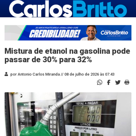
Mistura de etanol na gasolina pode
passar de 30% para 32%
por Antonio Carlos Miranda //
08 de julho de 2026 às 07:43