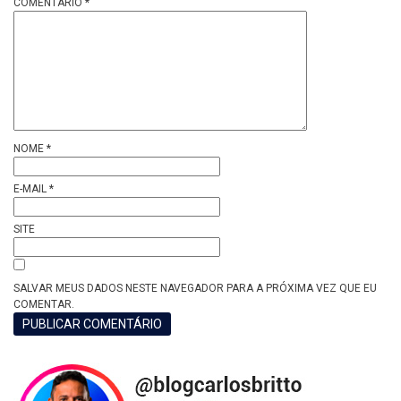
COMENTÁRIO
*
NOME
*
E-MAIL
*
SITE
SALVAR MEUS DADOS NESTE NAVEGADOR PARA A PRÓXIMA VEZ QUE EU
COMENTAR.