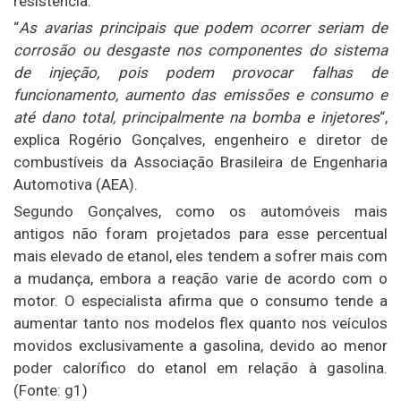
resistência.
“
As avarias principais que podem ocorrer seriam de
corrosão ou desgaste nos componentes do sistema
de injeção, pois podem provocar falhas de
funcionamento, aumento das emissões e consumo e
até dano total, principalmente na bomba e injetores
“,
explica Rogério Gonçalves, engenheiro e diretor de
combustíveis da Associação Brasileira de Engenharia
Automotiva (AEA).
Segundo Gonçalves, como os automóveis mais
antigos não foram projetados para esse percentual
mais elevado de etanol, eles tendem a sofrer mais com
a mudança, embora a reação varie de acordo com o
motor. O especialista afirma que o consumo tende a
aumentar tanto nos modelos flex quanto nos veículos
movidos exclusivamente a gasolina, devido ao menor
poder calorífico do etanol em relação à gasolina.
(Fonte: g1)