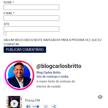
NOME
*
E-MAIL
*
SITE
SALVAR MEUS DADOS NESTE NAVEGADOR PARA A PRÓXIMA VEZ QUE EU
COMENTAR.