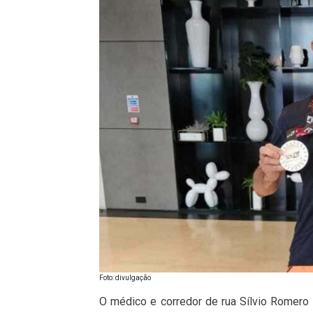
Foto: divulgação
O médico e corredor de rua
Sílvio Romero