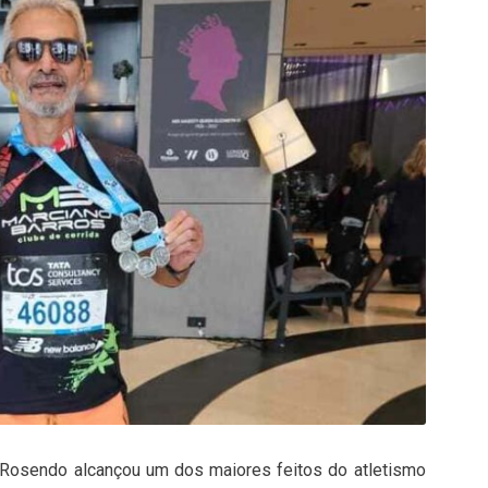
 Rosendo
alcançou um dos maiores feitos do atletismo