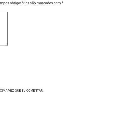
mpos obrigatórios são marcados com
*
XIMA VEZ QUE EU COMENTAR.