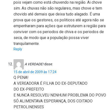
pois vejam como está chuvendo na região. Ai chove
sim. As chuvas não são regulares, mas chove e tem
chovido até demais que deixa tudo alagado. É uma
prova que os gestores, os politicos até agora não se
empenharam para ações que estruturem a região para
conviver com os periodos de chiva e os periodos de
seca, de modo que a população possa viver
tranquilamente.
Reply
A VERDADE!
disse:
15 de abril de 2009 às 17:24
Q PENA!
A VEREADORA É FILHA DO EX-DEPUTADO
DO EX-PREFEITO
E NUNCA RESOLVEU NENHUM PROBLEMA DO POVO
SÓ ALIMENTAVA ESPERANÇA, DOS COITADO
PETROLINENSES