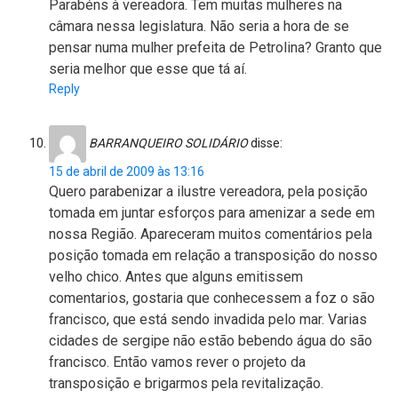
Parabéns à vereadora. Tem muitas mulheres na
câmara nessa legislatura. Não seria a hora de se
pensar numa mulher prefeita de Petrolina? Granto que
seria melhor que esse que tá aí.
Reply
BARRANQUEIRO SOLIDÁRIO
disse:
15 de abril de 2009 às 13:16
Quero parabenizar a ilustre vereadora, pela posição
tomada em juntar esforços para amenizar a sede em
nossa Região. Apareceram muitos comentários pela
posição tomada em relação a transposição do nosso
velho chico. Antes que alguns emitissem
comentarios, gostaria que conhecessem a foz o são
francisco, que está sendo invadida pelo mar. Varias
cidades de sergipe não estão bebendo água do são
francisco. Então vamos rever o projeto da
transposição e brigarmos pela revitalização.