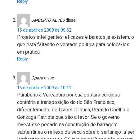
Reply
UMBERTO ALVES
disse:
15 de abril de 2009 às 09:52
Projetos inteligentes, eficazes e baratos já existem, o
que está faltando é vontade política para colocá-los
em prática.
Reply
Opara
disse:
15 de abril de 2009 às 10:11
Parabéns a Vereadora por sua postura corajosa
contrária a transposição do rio São Francisco,
diferentemente de Izabel Cristina, Geraldo Coelho e
Gonzaga Patriota que são a favor. Se o governo
investisse pesado na construção de barragem
subterrânea o reflexo da seca sobre o sertanejo ia ser