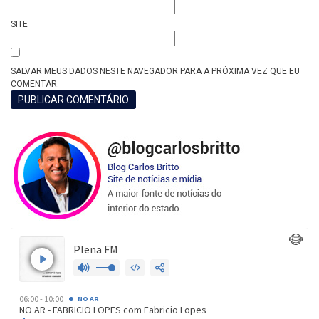
SITE
SALVAR MEUS DADOS NESTE NAVEGADOR PARA A PRÓXIMA VEZ QUE EU
COMENTAR.