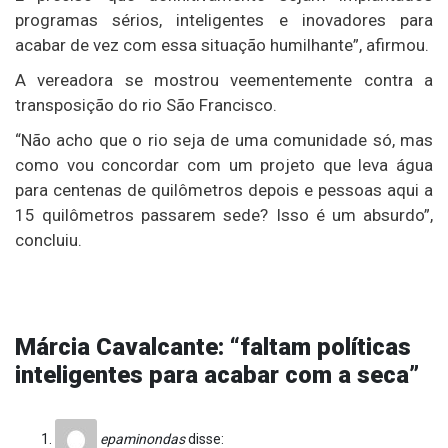
programas sérios, inteligentes e inovadores para
acabar de vez com essa situação humilhante”, afirmou.
A vereadora se mostrou veementemente contra a
transposição do rio São Francisco.
“Não acho que o rio seja de uma comunidade só, mas
como vou concordar com um projeto que leva água
para centenas de quilômetros depois e pessoas aqui a
15 quilômetros passarem sede? Isso é um absurdo”,
concluiu.
Márcia Cavalcante: “faltam políticas
inteligentes para acabar com a seca”
epaminondas
disse: