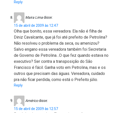
Reply
Maira Lima
disse:
15 de abril de 2009 às 12:47
Olha que bonito, essa vereadora. Ela não é filha de
Diniz Cavalcante, que já foi até prefeito de Petrolina?
Não resolveu o problema da seca, ou amenizou?
Salvo engano essa vereadora também foi Secretaria
de Governo de Petrolina…O que fez quando estava no
executivo? Ser contra a transposição do São
Francisco é fácil. Ganha voto em Petrolina, mas e os
outros que precisam das águas. Vereadora, cuidado
pra não ficar perdida, como está o Prefeito júlio.
Reply
Américo
disse:
15 de abril de 2009 às 12:57