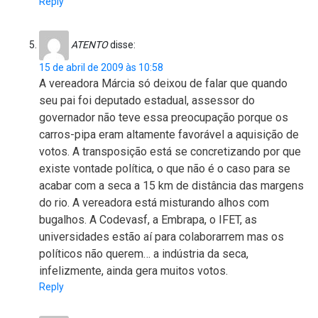
Reply
ATENTO
disse:
15 de abril de 2009 às 10:58
A vereadora Márcia só deixou de falar que quando
seu pai foi deputado estadual, assessor do
governador não teve essa preocupação porque os
carros-pipa eram altamente favorável a aquisição de
votos. A transposição está se concretizando por que
existe vontade política, o que não é o caso para se
acabar com a seca a 15 km de distância das margens
do rio. A vereadora está misturando alhos com
bugalhos. A Codevasf, a Embrapa, o IFET, as
universidades estão aí para colaborarrem mas os
políticos não querem… a indústria da seca,
infelizmente, ainda gera muitos votos.
Reply