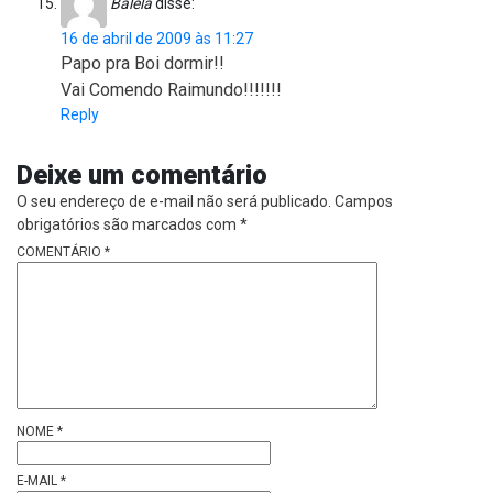
Balela
disse:
16 de abril de 2009 às 11:27
Papo pra Boi dormir!!
Vai Comendo Raimundo!!!!!!!
Reply
Deixe um comentário
O seu endereço de e-mail não será publicado.
Campos
obrigatórios são marcados com
*
COMENTÁRIO
*
NOME
*
E-MAIL
*