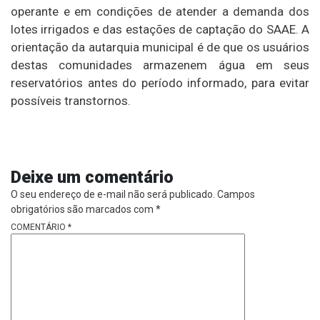
operante e em condições de atender a demanda dos
lotes irrigados e das estações de captação do SAAE. A
orientação da autarquia municipal é de que os usuários
destas comunidades armazenem água em seus
reservatórios antes do período informado, para evitar
possíveis transtornos.
Deixe um comentário
O seu endereço de e-mail não será publicado.
Campos
obrigatórios são marcados com
*
COMENTÁRIO
*