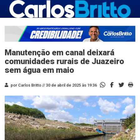
Manutenção em canal deixará
comunidades rurais de Juazeiro
sem água em maio
por Carlos Britto //
30 de abril de 2025 às 19:36