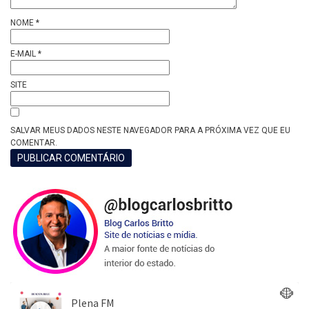
NOME
*
E-MAIL
*
SITE
SALVAR MEUS DADOS NESTE NAVEGADOR PARA A PRÓXIMA VEZ QUE EU
COMENTAR.