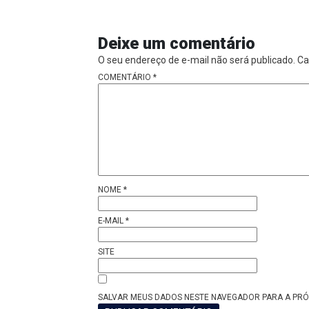
Deixe um comentário
O seu endereço de e-mail não será publicado.
Ca
COMENTÁRIO
*
NOME
*
E-MAIL
*
SITE
SALVAR MEUS DADOS NESTE NAVEGADOR PARA A PRÓ