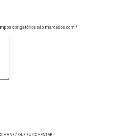
mpos obrigatórios são marcados com
*
XIMA VEZ QUE EU COMENTAR.