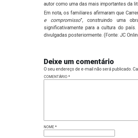
autor como uma das mais importantes da lit
Em nota, os familiares afirmaram que Carrero
e compromisso
”, construindo uma obr
significativamente para a cultura do paí
divulgadas posteriormente. (Fonte: JC Onlin
Deixe um comentário
O seu endereço de e-mail não será publicado.
Ca
COMENTÁRIO
*
NOME
*