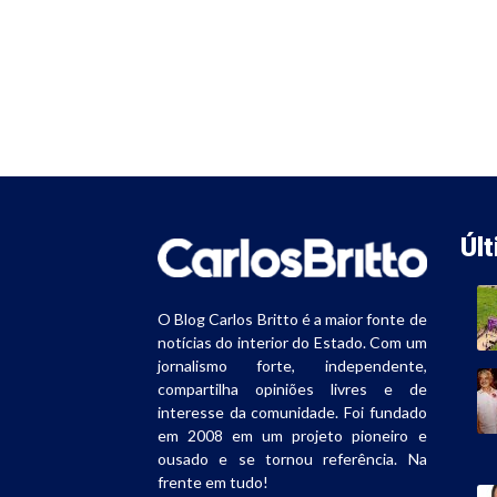
Úl
O Blog Carlos Britto é a maior fonte de
notícias do interior do Estado. Com um
jornalismo forte, independente,
compartilha opiniões livres e de
interesse da comunidade. Foi fundado
em 2008 em um projeto pioneiro e
ousado e se tornou referência. Na
frente em tudo!