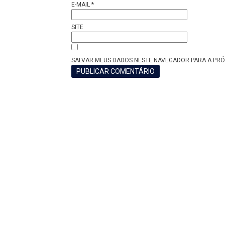
E-MAIL
*
SITE
SALVAR MEUS DADOS NESTE NAVEGADOR PARA A PRÓ