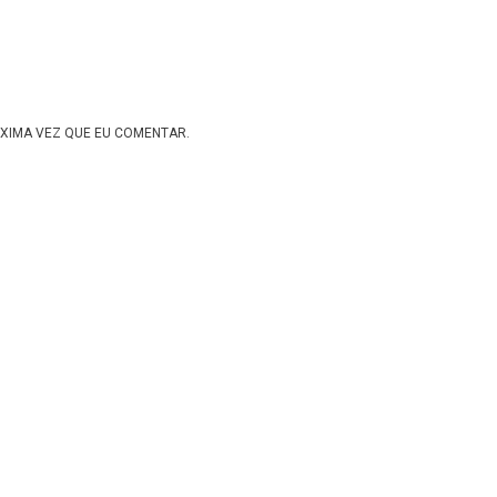
XIMA VEZ QUE EU COMENTAR.