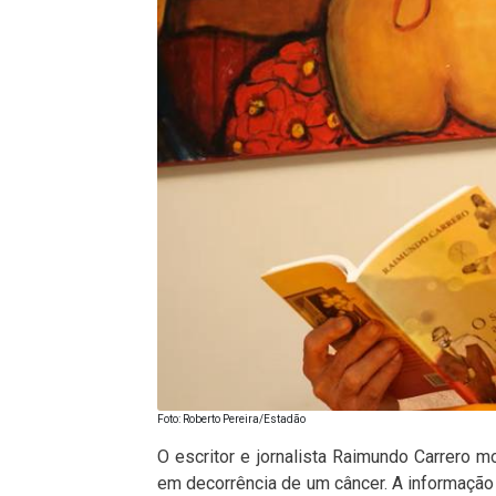
Foto: Roberto Pereira/Estadão
O escritor e jornalista Raimundo Carrero m
em decorrência de um câncer. A informação f