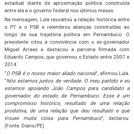
estadual diante da aproximação política construída
entre ela e o governo federal nos últimos meses.
Na mensagem, Lula ressaltou a relação histórica entre
o PT e o PSB e relembrou alianças construídas ao
longo de sua trajetória política em Pernambuco. O
presidente citou a convivência com o ex-governador
Miguel Arraes e destacou a parceria firmada com
Eduardo Campos, que governou o Estado entre 2007 e
2014.
“
O PSB é o nosso maior aliado nacional
”, afirmou Lula.
“
Nós estamos juntos de verdade. O meu partido e eu
estamos apoiando João Campos para candidato a
governador do estado de Pernambuco. Esse é um
compromisso histórico, resultado de uma relação
produtiva, de uma relação que deu resultado e que
trouxe muita coisa para Pernambuco
”, declarou.
(Fonte: Diario/PE)