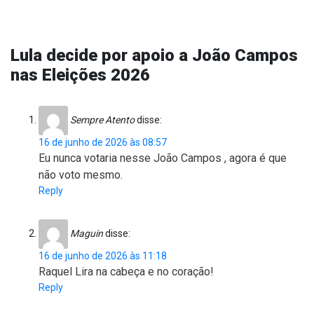
Lula decide por apoio a João Campos
nas Eleições 2026
Sempre Atento
disse:
16 de junho de 2026 às 08:57
Eu nunca votaria nesse João Campos , agora é que
não voto mesmo.
Reply
Maguin
disse:
16 de junho de 2026 às 11:18
Raquel Lira na cabeça e no coração!
Reply