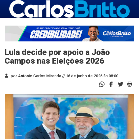
Lula decide por apoio a João
Campos nas Eleições 2026
por Antonio Carlos Miranda //
16 de junho de 2026 às 08:00