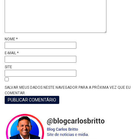
NOME
*
E-MAIL
*
SITE
SALVAR MEUS DADOS NESTE NAVEGADOR PARA A PRÓXIMA VEZ QUE EU
COMENTAR.