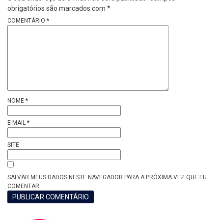
obrigatórios são marcados com
*
COMENTÁRIO
*
NOME
*
E-MAIL
*
SITE
SALVAR MEUS DADOS NESTE NAVEGADOR PARA A PRÓXIMA VEZ QUE EU
COMENTAR.