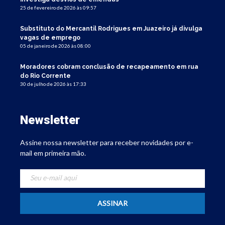
25 de fevereiro de 2026 às 09:57
Substituto do Mercantil Rodrigues em Juazeiro já divulga
vagas de emprego
05 de janeiro de 2026 às 08:00
Moradores cobram conclusão de recapeamento em rua
do Rio Corrente
30 de julho de 2026 às 17:33
Newsletter
Assine nossa newsletter para receber novidades por e-
mail em primeira mão.