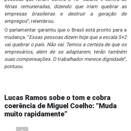
férias remuneradas, dizendo que iriam quebrar as
empresas brasileiras e destruir a geração de
empregos
“, relembrou.
O parlamentar garantiu que o Brasil está pronto para a
mudança. “
Essas pessoas dizem hoje que a escala 5×2
vai quebrar o país. Não vai. Temos a certeza de que os
empresários, além de se adaptarem, terão também
suas compensações. O trabalhador merece dignidade
“,
pontuou.
Lucas Ramos sobe o tom e cobra
coerência de Miguel Coelho: “Muda
muito rapidamente”