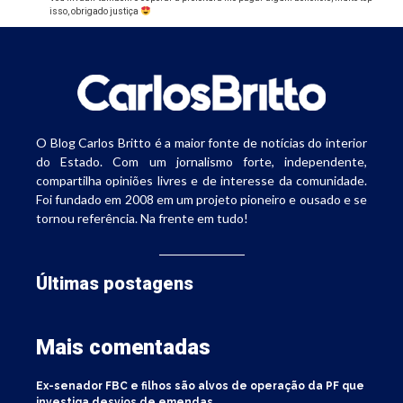
isso, obrigado justiça
O Blog Carlos Britto é a maior fonte de notícias do interior
do Estado. Com um jornalismo forte, independente,
compartilha opiniões livres e de interesse da comunidade.
Foi fundado em 2008 em um projeto pioneiro e ousado e se
tornou referência. Na frente em tudo!
Últimas postagens
Mais comentadas
Ex-senador FBC e filhos são alvos de operação da PF que
investiga desvios de emendas