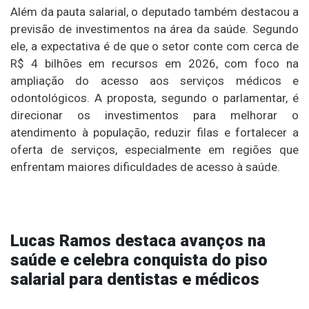
Além da pauta salarial, o deputado também destacou a
previsão de investimentos na área da saúde. Segundo
ele, a expectativa é de que o setor conte com cerca de
R$ 4 bilhões em recursos em 2026, com foco na
ampliação do acesso aos serviços médicos e
odontológicos. A proposta, segundo o parlamentar, é
direcionar os investimentos para melhorar o
atendimento à população, reduzir filas e fortalecer a
oferta de serviços, especialmente em regiões que
enfrentam maiores dificuldades de acesso à saúde.
Lucas Ramos destaca avanços na
saúde e celebra conquista do piso
salarial para dentistas e médicos