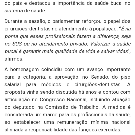
do país e destacou a importância da saúde bucal no
sistema de saúde.
Durante a sessão, o parlamentar reforçou o papel dos
cirurgiões-dentistas no atendimento à população. “
É na
ponta que esses profissionais fazem a diferença, seja
no SUS ou no atendimento privado. Valorizar a saúde
bucal é garantir mais qualidade de vida e salvar vidas
”,
afirmou.
A homenagem coincidiu com um avanço importante
para a categoria: a aprovação, no Senado, do piso
salarial para médicos e cirurgiões-dentistas. A
proposta vinha sendo discutida há anos e contou com
articulação no Congresso Nacional, incluindo atuação
do deputado na Comissão de Trabalho. A medida é
considerada um marco para os profissionais da saúde,
ao estabelecer uma remuneração mínima nacional
alinhada à responsabilidade das funções exercidas.