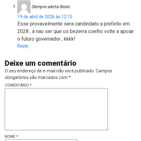
Sempre alerta
disse:
19 de abril de 2026 às 12:15
Esse provavelmente sera candindato a prefeito em
2028 , a nao ser que os bezerra coelho volte a apoiar
o futuro governador , kkkk!
Reply
Deixe um comentário
O seu endereço de e-mail não será publicado.
Campos
obrigatórios são marcados com
*
COMENTÁRIO
*
NOME
*