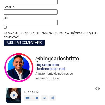
E-MAIL
*
SITE
SALVAR MEUS DADOS NESTE NAVEGADOR PARA A PRÓXIMA VEZ QUE EU
COMENTAR.