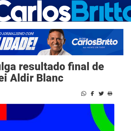
ga resultado final de
ei Aldir Blanc