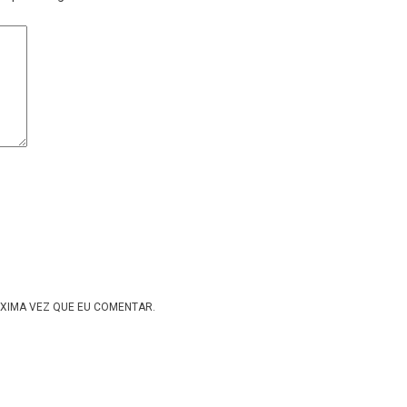
XIMA VEZ QUE EU COMENTAR.