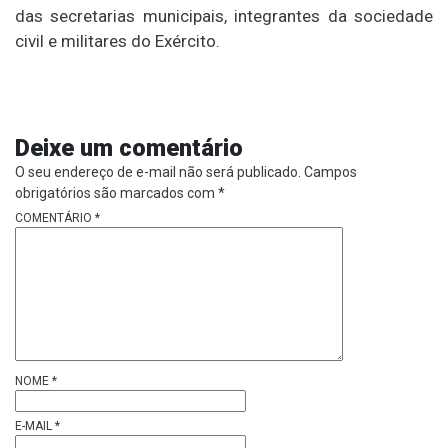
das secretarias municipais, integrantes da sociedade
civil e militares do Exército.
Deixe um comentário
O seu endereço de e-mail não será publicado.
Campos
obrigatórios são marcados com
*
COMENTÁRIO
*
NOME
*
E-MAIL
*