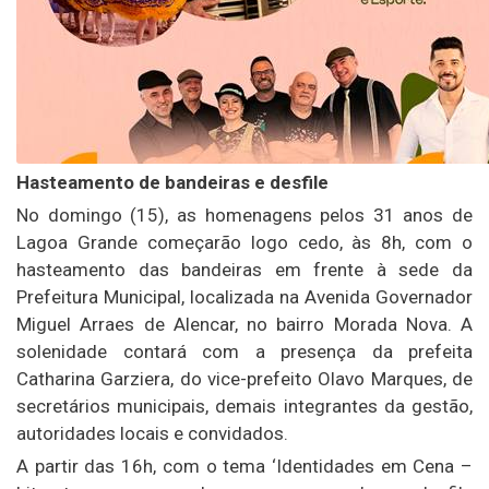
Hasteamento de bandeiras e desfile
No domingo (15), as homenagens pelos 31 anos de
Lagoa Grande começarão logo cedo, às 8h, com o
hasteamento das bandeiras em frente à sede da
Prefeitura Municipal, localizada na Avenida Governador
Miguel Arraes de Alencar, no bairro Morada Nova. A
solenidade contará com a presença da prefeita
Catharina Garziera, do vice-prefeito Olavo Marques, de
secretários municipais, demais integrantes da gestão,
autoridades locais e convidados.
A partir das 16h, com o tema ‘Identidades em Cena –