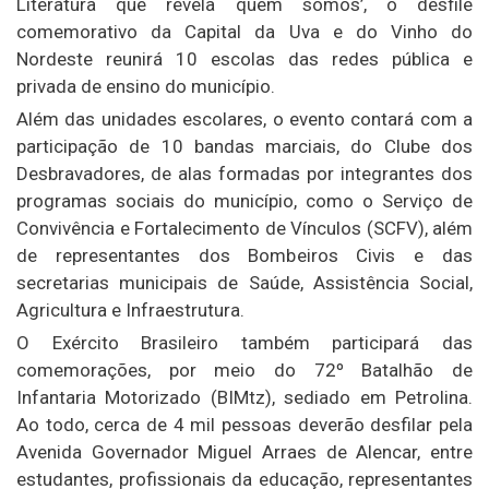
Literatura que revela quem somos’, o desfile
comemorativo da Capital da Uva e do Vinho do
Nordeste reunirá 10 escolas das redes pública e
privada de ensino do município.
Além das unidades escolares, o evento contará com a
participação de 10 bandas marciais, do Clube dos
Desbravadores, de alas formadas por integrantes dos
programas sociais do município, como o Serviço de
Convivência e Fortalecimento de Vínculos (SCFV), além
de representantes dos Bombeiros Civis e das
secretarias municipais de Saúde, Assistência Social,
Agricultura e Infraestrutura.
O Exército Brasileiro também participará das
comemorações, por meio do 72º Batalhão de
Infantaria Motorizado (BIMtz), sediado em Petrolina.
Ao todo, cerca de 4 mil pessoas deverão desfilar pela
Avenida Governador Miguel Arraes de Alencar, entre
estudantes, profissionais da educação, representantes