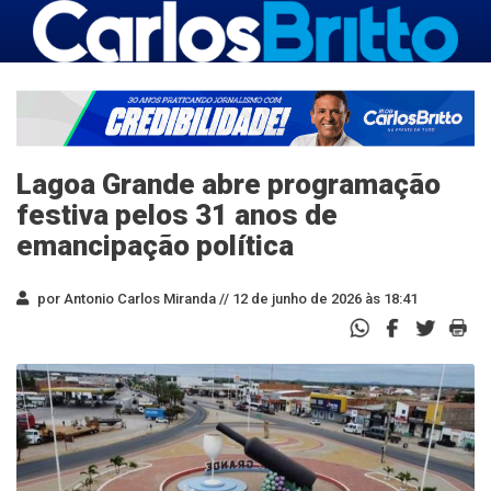
Lagoa Grande abre programação
festiva pelos 31 anos de
emancipação política
por Antonio Carlos Miranda //
12 de junho de 2026 às 18:41