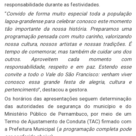
responsabilidade durante as festividades.
“
Convido de forma muito especial toda a população
lagoa-grandense para celebrar conosco este momento
tão importante da nossa história. Preparamos uma
programação pensada com muito carinho, valorizando
nossa cultura, nossos artistas e nossas tradições. É
tempo de comemorar, mas também de cuidar uns dos
outros. Aproveitem cada momento com
responsabilidade, respeito e em paz. Estendo esse
convite a todo o Vale do São Francisco: venham viver
conosco essa grande festa de alegria, cultura e
pertencimento
”, destacou a gestora.
Os horários das apresentações seguem determinação
das autoridades de segurança do município e do
Ministério Público de Pernambuco, por meio de um
Termo de Ajustamento de Conduta (TAC) firmado com
a Prefeitura Municipal (
a programação completa pode