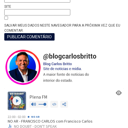
SITE
SALVAR MEUS DADOS NESTE NAVEGADOR PARA A PRÓXIMA VEZ QUE EU
COMENTAR.