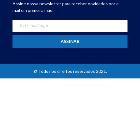
Assine nossa newsletter para receber novidades por e-
mail em primeira mão.
© Todos os direitos reservados 2021.