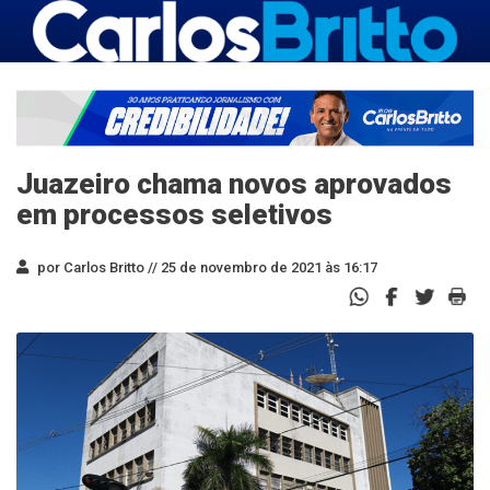
Juazeiro chama novos aprovados
em processos seletivos
por Carlos Britto //
25 de novembro de 2021 às 16:17