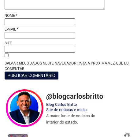
NOME
*
E-MAIL
*
SITE
SALVAR MEUS DADOS NESTE NAVEGADOR PARA A PRÓXIMA VEZ QUE EU
COMENTAR.