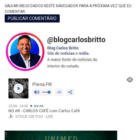
SALVAR MEUS DADOS NESTE NAVEGADOR PARA A PRÓXIMA VEZ QUE EU
COMENTAR.