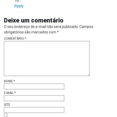
10 .
Reply
Deixe um comentário
O seu endereço de e-mail não será publicado.
Campos
obrigatórios são marcados com
*
COMENTÁRIO
*
NOME
*
E-MAIL
*
SITE