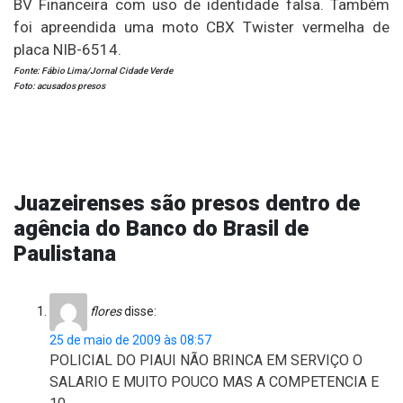
BV Financeira com uso de identidade falsa. Também
foi apreendida uma moto CBX Twister vermelha de
placa NIB-6514.
Fonte: Fábio Lima/Jornal Cidade Verde
Foto: acusados presos
Juazeirenses são presos dentro de
agência do Banco do Brasil de
Paulistana
flores
disse:
25 de maio de 2009 às 08:57
POLICIAL DO PIAUI NÃO BRINCA EM SERVIÇO O
SALARIO E MUITO POUCO MAS A COMPETENCIA E