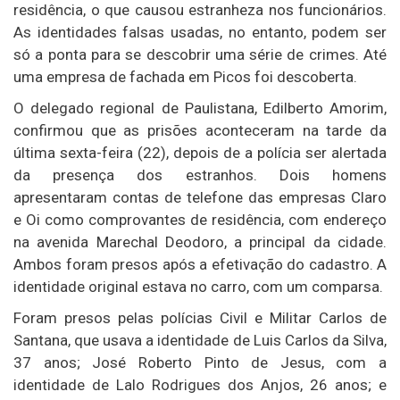
residência, o que causou estranheza nos funcionários.
As identidades falsas usadas, no entanto, podem ser
só a ponta para se descobrir uma série de crimes. Até
uma empresa de fachada em Picos foi descoberta.
O delegado regional de Paulistana, Edilberto Amorim,
confirmou que as prisões aconteceram na tarde da
última sexta-feira (22), depois de a polícia ser alertada
da presença dos estranhos. Dois homens
apresentaram contas de telefone das empresas Claro
e Oi como comprovantes de residência, com endereço
na avenida Marechal Deodoro, a principal da cidade.
Ambos foram presos após a efetivação do cadastro. A
identidade original estava no carro, com um comparsa.
Foram presos pelas polícias Civil e Militar Carlos de
Santana, que usava a identidade de Luis Carlos da Silva,
37 anos; José Roberto Pinto de Jesus, com a
identidade de Lalo Rodrigues dos Anjos, 26 anos; e