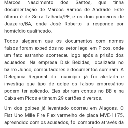
Marcos Nascimento dos Santos, que tinha
documentação de Marcos Ramos de Andrade. Este
último é de Serra Talhada/PE, e os dois primeiros de
Juazeiro/BA, onde José Roberto já responde por
homicídio qualificado.
Todos alegaram que os documentos com nomes
falsos foram expedidos no setor legal em Picos, onde
um fato estranho aconteceu logo após a prisão dos
acusados. Na empresa Disk Bebidas, localizada no
bairro Junco, computadores e documentos sumiram. A
Delegacia Regional do município já foi alertada e
investiga que tipo de golpe os falsos empresários
podem ter aplicado. Eles abriram contas no BB e na
Caixa em Picos e tinham 29 cartões diversos.
Um dos golpes já levantado ocorreu em Alagoas. O
Fiat Uno Mille Fire Flex vermelho de placa MVE-1175,
apreendido com os acusados, foi comprado através da