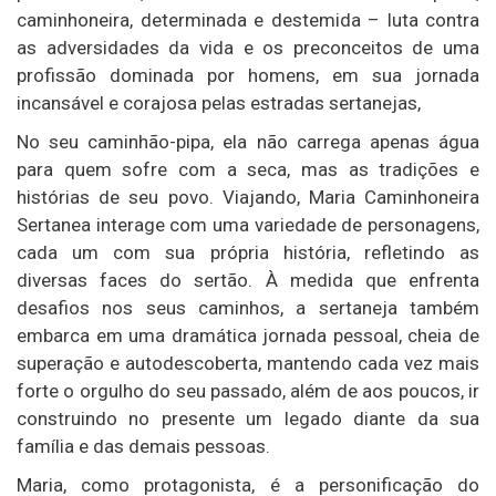
caminhoneira, determinada e destemida – luta contra
as adversidades da vida e os preconceitos de uma
profissão dominada por homens, em sua jornada
incansável e corajosa pelas estradas sertanejas,
No seu caminhão-pipa, ela não carrega apenas água
para quem sofre com a seca, mas as tradições e
histórias de seu povo. Viajando, Maria Caminhoneira
Sertanea interage com uma variedade de personagens,
cada um com sua própria história, refletindo as
diversas faces do sertão. À medida que enfrenta
desafios nos seus caminhos, a sertaneja também
embarca em uma dramática jornada pessoal, cheia de
superação e autodescoberta, mantendo cada vez mais
forte o orgulho do seu passado, além de aos poucos, ir
construindo no presente um legado diante da sua
família e das demais pessoas.
Maria, como protagonista, é a personificação do