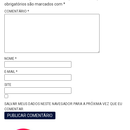
obrigatórios são marcados com
*
COMENTÁRIO
*
NOME
*
E-MAIL
*
SITE
SALVAR MEUS DADOS NESTE NAVEGADOR PARA A PRÓXIMA VEZ QUE EU
COMENTAR.