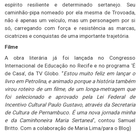
espírito resiliente e determinado sertanejo. Seu
caminhão-pipa nomeado por ela mesma de Trovoada,
não é apenas um veículo, mas um personagem por si
só, carregando com força e resistência as marcas,
cicatrizes e conquistas de uma importante trajetória.
Filme
A obra literária já foi lançada no Congresso
Internacional de Educação no Recife e no programa ‘É
de Casa’, da TV Globo. “
Estou muito feliz em lançar o
livro em Petrolina, e animado porque a história também
virou roteiro de um filme, de um longa-metragem que
foi selecionado e aprovado pela Lei Federal de
Incentivo Cultural Paulo Gustavo, através da Secretaria
de Cultura de Pernambuco. É uma nova jornada minha
e da Caminhoneira Maria Sertanea
“, contou Samuel
Britto. Com a colaboração de Maria Lima/para o Blog)