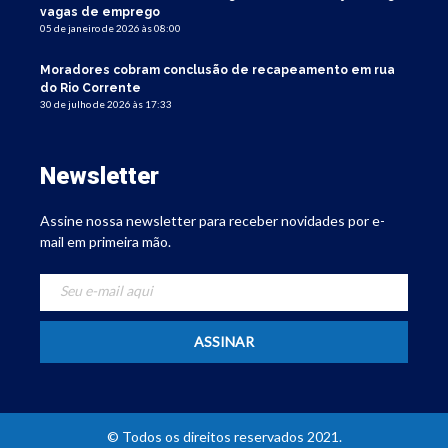
vagas de emprego
05 de janeiro de 2026 às 08:00
Moradores cobram conclusão de recapeamento em rua
do Rio Corrente
30 de julho de 2026 às 17:33
Newsletter
Assine nossa newsletter para receber novidades por e-
mail em primeira mão.
© Todos os direitos reservados 2021.