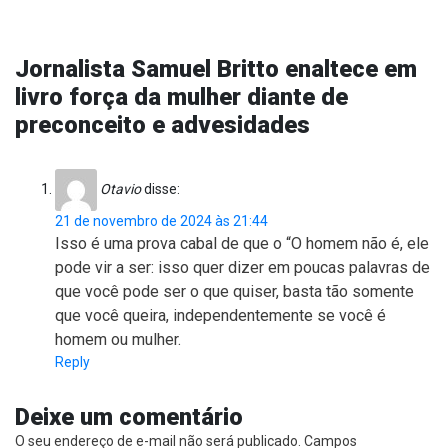
Jornalista Samuel Britto enaltece em
livro força da mulher diante de
preconceito e advesidades
Otavio
disse:
21 de novembro de 2024 às 21:44
Isso é uma prova cabal de que o “O homem não é, ele
pode vir a ser: isso quer dizer em poucas palavras de
que você pode ser o que quiser, basta tão somente
que você queira, independentemente se você é
homem ou mulher.
Reply
Deixe um comentário
O seu endereço de e-mail não será publicado.
Campos