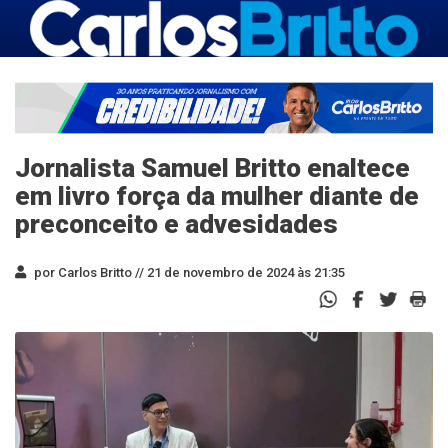
Jornalista Samuel Britto enaltece
em livro força da mulher diante de
preconceito e advesidades
por Carlos Britto //
21 de novembro de 2024 às 21:35