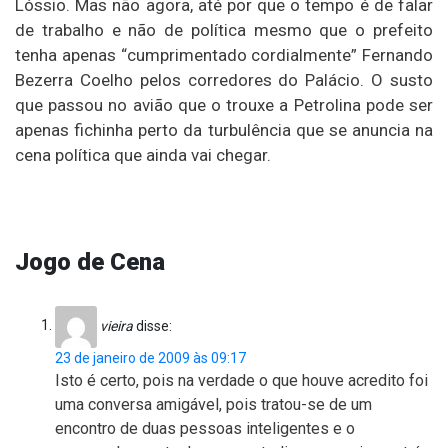
Lóssio. Mas não agora, até por que o tempo é de falar
de trabalho e não de política mesmo que o prefeito
tenha apenas “cumprimentado cordialmente” Fernando
Bezerra Coelho pelos corredores do Palácio. O susto
que passou no avião que o trouxe a Petrolina pode ser
apenas fichinha perto da turbulência que se anuncia na
cena política que ainda vai chegar.
Jogo de Cena
vieira
disse:
23 de janeiro de 2009 às 09:17
Isto é certo, pois na verdade o que houve acredito foi
uma conversa amigável, pois tratou-se de um
encontro de duas pessoas inteligentes e o