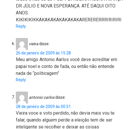
DR JÚLIO E NOVA ESPERANÇA. ATÉ DAQUI OITO
ANOS.
KIKIKIKIKKAKAKAKAKAKAKAKARERERERRRIRIRIRI
Reply
vieira
disse:
26 de janeiro de 2009 às 15:28
Meu amigo Antonio Aarlos você deve acreditar em
papai noel e conto de fada, ou então não entende
nada de “politicagem”
Reply
antonio carlos
disse:
28 de janeiro de 2009 às 00:51
Vieira voce e voto perdido, não devia mais vou te
falar, quando alguem perde a eleição tem de ser
inteligente se recolher e deixar as coisas