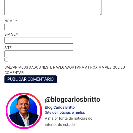
NOME
*
E-MAIL
*
SITE
SALVAR MEUS DADOS NESTE NAVEGADOR PARA A PRÓXIMA VEZ QUE EU
COMENTAR.