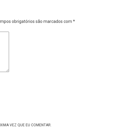
mpos obrigatórios são marcados com
*
XIMA VEZ QUE EU COMENTAR.