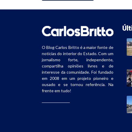
Úl
O Blog Carlos Britto é a maior fonte de
notícias do interior do Estado. Com um
jornalismo forte, independente,
compartilha opiniões livres e de
interesse da comunidade. Foi fundado
em 2008 em um projeto pioneiro e
ousado e se tornou referência. Na
frente em tudo!