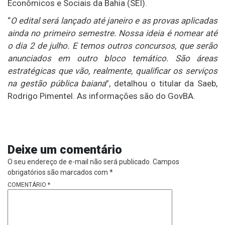
Econômicos e Sociais da Bahia (SEI).
“
O edital será lançado até janeiro e as provas aplicadas
ainda no primeiro semestre. Nossa ideia é nomear até
o dia 2 de julho. E temos outros concursos, que serão
anunciados em outro bloco temático. São áreas
estratégicas que vão, realmente, qualificar os serviços
na gestão pública baiana
”, detalhou o titular da Saeb,
Rodrigo Pimentel. As informações são do GovBA.
Deixe um comentário
O seu endereço de e-mail não será publicado.
Campos
obrigatórios são marcados com
*
COMENTÁRIO
*