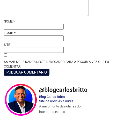
NOME
*
E-MAIL
*
SITE
SALVAR MEUS DADOS NESTE NAVEGADOR PARA A PRÓXIMA VEZ QUE EU
COMENTAR.