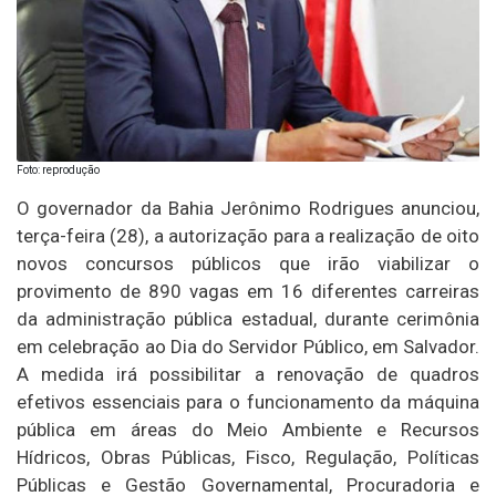
Foto: reprodução
O governador da Bahia Jerônimo Rodrigues anunciou,
terça-feira (28), a autorização para a realização de oito
novos concursos públicos que irão viabilizar o
provimento de 890 vagas em 16 diferentes carreiras
da administração pública estadual, durante cerimônia
em celebração ao Dia do Servidor Público, em Salvador.
A medida irá possibilitar a renovação de quadros
efetivos essenciais para o funcionamento da máquina
pública em áreas do Meio Ambiente e Recursos
Hídricos, Obras Públicas, Fisco, Regulação, Políticas
Públicas e Gestão Governamental, Procuradoria e