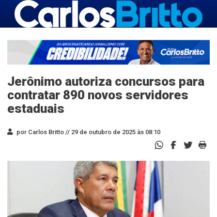
Jerônimo autoriza concursos para
contratar 890 novos servidores
estaduais
por Carlos Britto //
29 de outubro de 2025 às 08:10