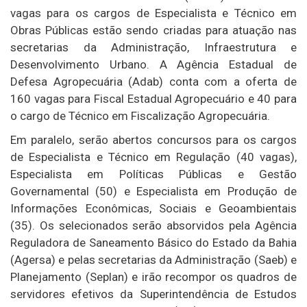
vagas para os cargos de Especialista e Técnico em
Obras Públicas estão sendo criadas para atuação nas
secretarias da Administração, Infraestrutura e
Desenvolvimento Urbano. A Agência Estadual de
Defesa Agropecuária (Adab) conta com a oferta de
160 vagas para Fiscal Estadual Agropecuário e 40 para
o cargo de Técnico em Fiscalização Agropecuária.
Em paralelo, serão abertos concursos para os cargos
de Especialista e Técnico em Regulação (40 vagas),
Especialista em Políticas Públicas e Gestão
Governamental (50) e Especialista em Produção de
Informações Econômicas, Sociais e Geoambientais
(35). Os selecionados serão absorvidos pela Agência
Reguladora de Saneamento Básico do Estado da Bahia
(Agersa) e pelas secretarias da Administração (Saeb) e
Planejamento (Seplan) e irão recompor os quadros de
servidores efetivos da Superintendência de Estudos