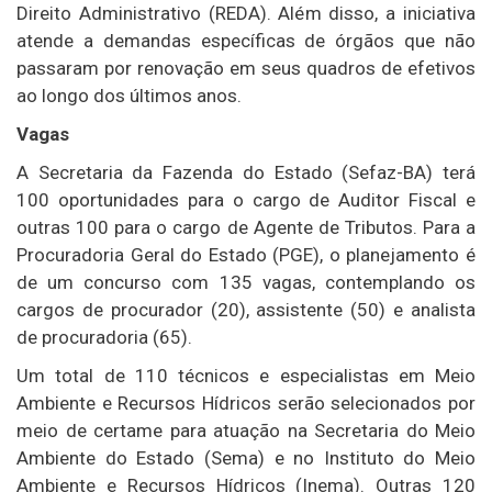
Direito Administrativo (REDA). Além disso, a iniciativa
atende a demandas específicas de órgãos que não
passaram por renovação em seus quadros de efetivos
ao longo dos últimos anos.
Vagas
A Secretaria da Fazenda do Estado (Sefaz-BA) terá
100 oportunidades para o cargo de Auditor Fiscal e
outras 100 para o cargo de Agente de Tributos. Para a
Procuradoria Geral do Estado (PGE), o planejamento é
de um concurso com 135 vagas, contemplando os
cargos de procurador (20), assistente (50) e analista
de procuradoria (65).
Um total de 110 técnicos e especialistas em Meio
Ambiente e Recursos Hídricos serão selecionados por
meio de certame para atuação na Secretaria do Meio
Ambiente do Estado (Sema) e no Instituto do Meio
Ambiente e Recursos Hídricos (Inema). Outras 120