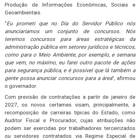
Produção de Informações Econômicas, Sociais e
Geoambientais.
“
Eu prometi que no Dia do Servidor Público nós
anunciaríamos um conjunto de concursos. Nós
teremos concursos para áreas estratégicas da
administração pública em setores jurídicos e técnicos,
como para o Meio Ambiente, por exemplo, e semana
que vem, no máximo, eu farei outro pacote de ações
para segurança pública, e é possível que lá também a
gente possa anunciar concursos para a área
”, afirmou
o governador.
Com previsão de contratações a partir de janeiro de
2027, os novos certames visam, principalmente, à
recomposição de carreiras típicas do Estado, como
Auditor Fiscal e Procurador, cujas atribuições não
podem ser exercidas por trabalhadores terceirizados
ou servidores contratados via Regime Especial de