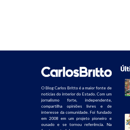
Úl
O Blog Carlos Britto é a maior fonte de
notícias do interior do Estado. Com um
jornalismo forte, independente,
compartilha opiniões livres e de
interesse da comunidade. Foi fundado
em 2008 em um projeto pioneiro e
ousado e se tornou referência. Na