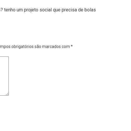
 tenho um projeto social que precisa de bolas
mpos obrigatórios são marcados com
*