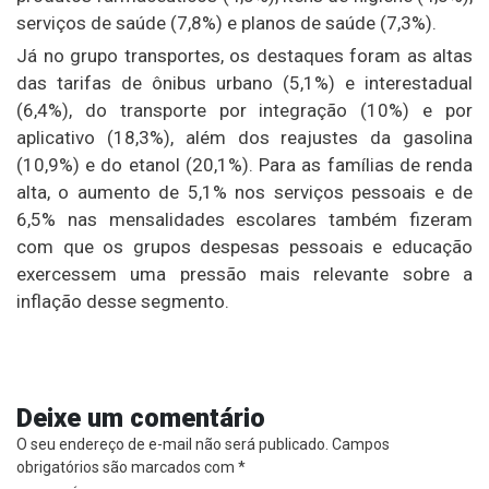
serviços de saúde (7,8%) e planos de saúde (7,3%).
Já no grupo transportes, os destaques foram as altas
das tarifas de ônibus urbano (5,1%) e interestadual
(6,4%), do transporte por integração (10%) e por
aplicativo (18,3%), além dos reajustes da gasolina
(10,9%) e do etanol (20,1%). Para as famílias de renda
alta, o aumento de 5,1% nos serviços pessoais e de
6,5% nas mensalidades escolares também fizeram
com que os grupos despesas pessoais e educação
exercessem uma pressão mais relevante sobre a
inflação desse segmento.
Deixe um comentário
O seu endereço de e-mail não será publicado.
Campos
obrigatórios são marcados com
*