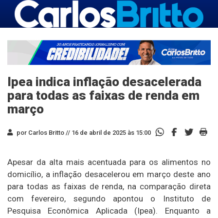
Ipea indica inflação desacelerada
para todas as faixas de renda em
março
por Carlos Britto //
16 de abril de 2025 às 15:00
Apesar da alta mais acentuada para os alimentos no
domicílio, a inflação desacelerou em março deste ano
para todas as faixas de renda, na comparação direta
com fevereiro, segundo apontou o Instituto de
Pesquisa Econômica Aplicada (Ipea). Enquanto a