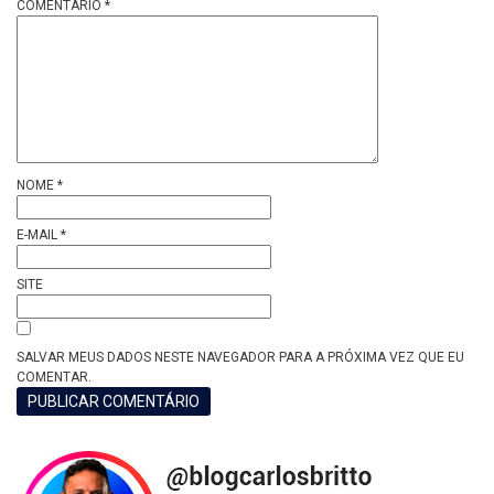
COMENTÁRIO
*
NOME
*
E-MAIL
*
SITE
SALVAR MEUS DADOS NESTE NAVEGADOR PARA A PRÓXIMA VEZ QUE EU
COMENTAR.