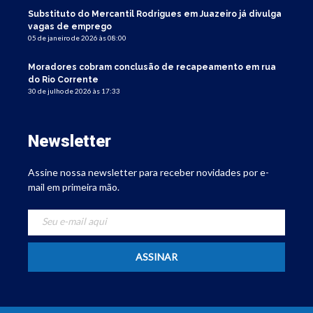
Substituto do Mercantil Rodrigues em Juazeiro já divulga
vagas de emprego
05 de janeiro de 2026 às 08:00
Moradores cobram conclusão de recapeamento em rua
do Rio Corrente
30 de julho de 2026 às 17:33
Newsletter
Assine nossa newsletter para receber novidades por e-
mail em primeira mão.