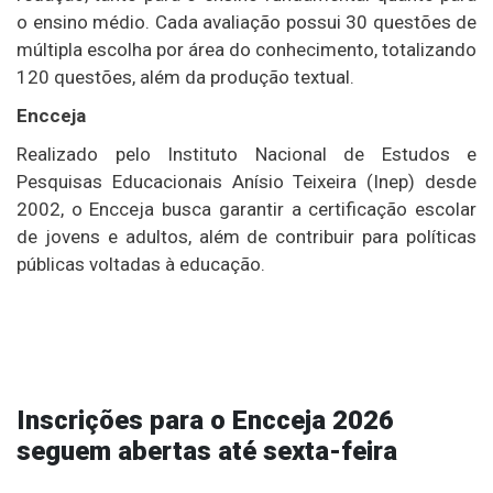
o ensino médio. Cada avaliação possui 30 questões de
múltipla escolha por área do conhecimento, totalizando
120 questões, além da produção textual.
Encceja
Realizado pelo
Instituto Nacional de Estudos e
Pesquisas Educacionais Anísio Teixeira
(Inep) desde
2002, o Encceja busca garantir a certificação escolar
de jovens e adultos, além de contribuir para políticas
públicas voltadas à educação.
Inscrições para o Encceja 2026
seguem abertas até sexta-feira