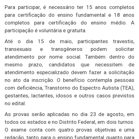
Para participar, é necessário ter 15 anos completos
para certificação do ensino fundamental e 18 anos
completos para certificação do ensino médio. A
participação é voluntária e gratuita.
Até o dia 15 de maio, participantes travestis,
transexuais e transgêneros podem solicitar
atendimento por nome social. Também dentro do
mesmo prazo, candidatos que necessitem de
atendimento especializado devem fazer a solicitação
no ato da inscrição. O benefício contempla pessoas
com deficiência, Transtorno do Espectro Autista (TEA),
gestantes, lactantes, idosos e outros casos previstos
no edital.
As provas serão aplicadas no dia 23 de agosto, em
todos os estados e no Distrito Federal, em dois turnos.
O exame conta com quatro provas objetivas e uma
redação, tanto para o ensino fundamental quanto para