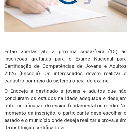
Estão abertas até a próxima sexta-feira (15) as
inscrições gratuitas para o
Exame Nacional para
Certificação de Competências de Jovens e Adultos
2026
(Encceja). Os interessados devem realizar o
cadastro por meio do sistema oficial do exame.
O Encceja é destinado a jovens e adultos que não
concluíram os estudos na idade adequada e desejam
obter certificação do ensino fundamental ou médio. No
momento da inscrição, o participante deve escolher o
estado e o município onde deseja realizar a prova, além
da instituição certificadora.