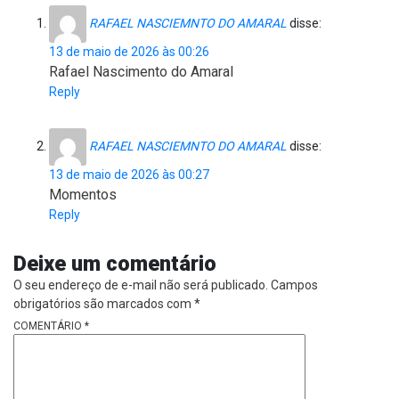
RAFAEL NASCIEMNTO DO AMARAL
disse:
13 de maio de 2026 às 00:26
Rafael Nascimento do Amaral
Reply
RAFAEL NASCIEMNTO DO AMARAL
disse:
13 de maio de 2026 às 00:27
Momentos
Reply
Deixe um comentário
O seu endereço de e-mail não será publicado.
Campos
obrigatórios são marcados com
*
COMENTÁRIO
*