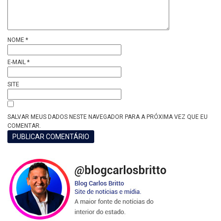
NOME
*
E-MAIL
*
SITE
SALVAR MEUS DADOS NESTE NAVEGADOR PARA A PRÓXIMA VEZ QUE EU
COMENTAR.