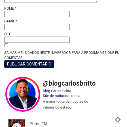
NOME
*
E-MAIL
*
SITE
SALVAR MEUS DADOS NESTE NAVEGADOR PARA A PRÓXIMA VEZ QUE EU
COMENTAR.