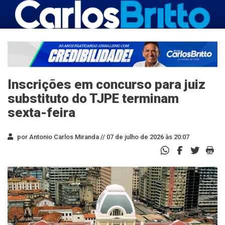
Inscrições em concurso para juiz
substituto do TJPE terminam
sexta-feira
por Antonio Carlos Miranda //
07 de julho de 2026 às 20:07