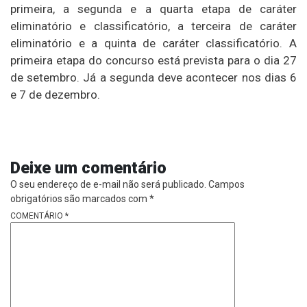
primeira, a segunda e a quarta etapa de caráter
eliminatório e classificatório, a terceira de caráter
eliminatório e a quinta de caráter classificatório. A
primeira etapa do concurso está prevista para o dia 27
de setembro. Já a segunda deve acontecer nos dias 6
e 7 de dezembro.
Deixe um comentário
O seu endereço de e-mail não será publicado.
Campos
obrigatórios são marcados com
*
COMENTÁRIO
*