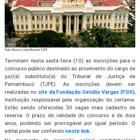
Foto: Assis Lima/Ascom TJPE
Terminam nesta sexta-feira (10) as inscrições para o
concurso público destinado ao provimento do cargo de
juiz(a) substituto(a) do Tribunal de Justiça de
Pernambuco (TJPE). As inscrições devem ser
realizadas no
site da Fundação Getúlio Vargas (FGV)
,
instituição responsável pela organização do certame.
Estão sendo oferecidas 30 vagas mais cadastro de
reserva. O prazo de validade do concurso é de dois
anos, podendo ser prorrogável por igual período. O
edital pode ser conferido
neste link
.