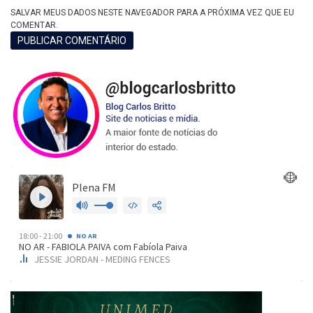
SALVAR MEUS DADOS NESTE NAVEGADOR PARA A PRÓXIMA VEZ QUE EU
COMENTAR.