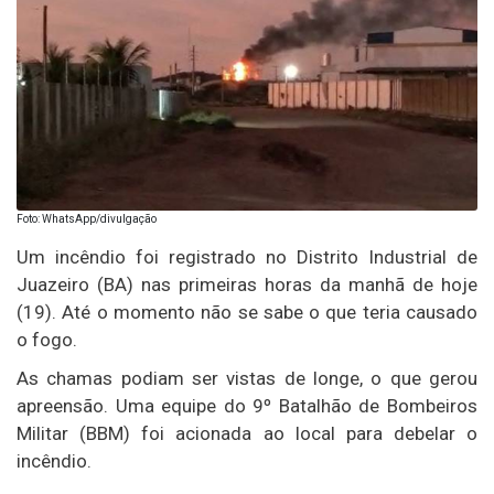
Foto: WhatsApp/divulgação
Um incêndio foi registrado no Distrito Industrial de
Juazeiro (BA) nas primeiras horas da manhã de hoje
(19). Até o momento não se sabe o que teria causado
o fogo.
As chamas podiam ser vistas de longe, o que gerou
apreensão. Uma equipe do 9º Batalhão de Bombeiros
Militar (BBM) foi acionada ao local para debelar o
incêndio.