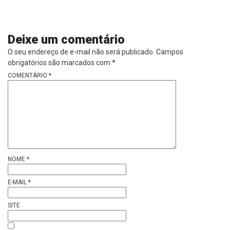
Deixe um comentário
O seu endereço de e-mail não será publicado.
Campos
obrigatórios são marcados com
*
COMENTÁRIO
*
NOME
*
E-MAIL
*
SITE