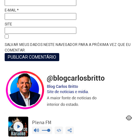
E-MAIL
*
SITE
SALVAR MEUS DADOS NESTE NAVEGADOR PARA A PRÓXIMA VEZ QUE EU
COMENTAR.