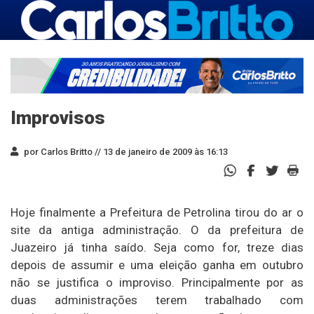
Improvisos
por Carlos Britto //
13 de janeiro de 2009 às 16:13
Hoje finalmente a Prefeitura de Petrolina tirou do ar o
site da antiga administração. O da prefeitura de
Juazeiro já tinha saído. Seja como for, treze dias
depois de assumir e uma eleição ganha em outubro
não se justifica o improviso. Principalmente por as
duas administrações terem trabalhado com