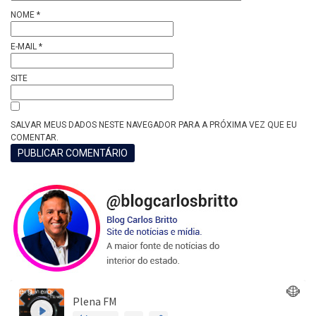
NOME
*
E-MAIL
*
SITE
SALVAR MEUS DADOS NESTE NAVEGADOR PARA A PRÓXIMA VEZ QUE EU
COMENTAR.