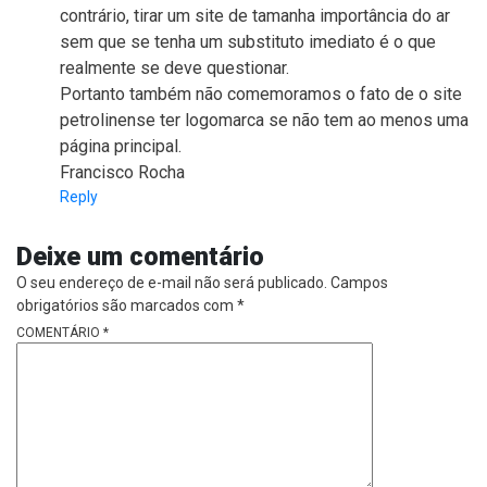
contrário, tirar um site de tamanha importância do ar
sem que se tenha um substituto imediato é o que
realmente se deve questionar.
Portanto também não comemoramos o fato de o site
petrolinense ter logomarca se não tem ao menos uma
página principal.
Francisco Rocha
Reply
Deixe um comentário
O seu endereço de e-mail não será publicado.
Campos
obrigatórios são marcados com
*
COMENTÁRIO
*