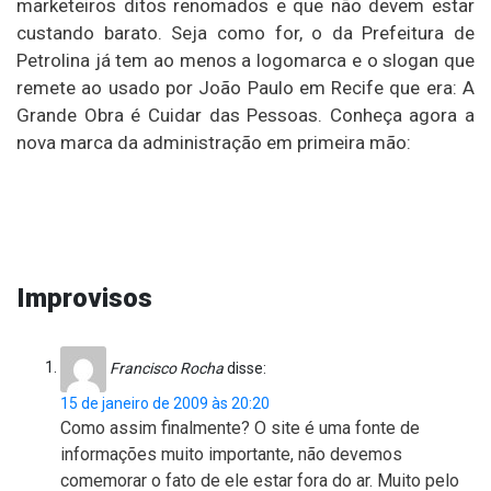
marketeiros ditos renomados e que não devem estar
custando barato. Seja como for, o da Prefeitura de
Petrolina já tem ao menos a logomarca e o slogan que
remete ao usado por João Paulo em Recife que era: A
Grande Obra é Cuidar das Pessoas. Conheça agora a
nova marca da administração em primeira mão:
Improvisos
Francisco Rocha
disse:
15 de janeiro de 2009 às 20:20
Como assim finalmente? O site é uma fonte de
informações muito importante, não devemos
comemorar o fato de ele estar fora do ar. Muito pelo